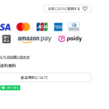
お気に入りに登録する
ついてのお問い合わせ
国送料無料
返品特約について