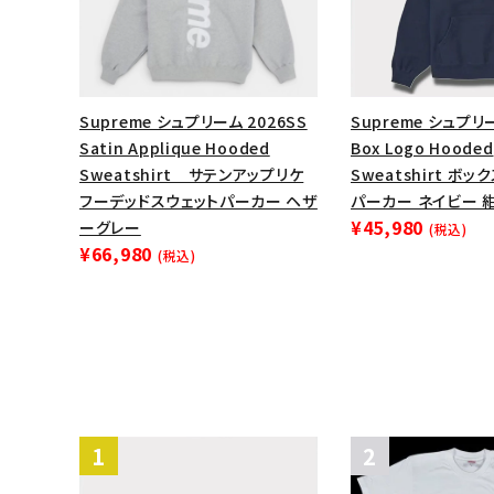
Supreme シュプリーム 2026SS
Supreme シュプリ
Satin Applique Hooded
Box Logo Hooded
Sweatshirt サテンアップリケ
Sweatshirt ボ
フーデッドスウェットパーカー ヘザ
パーカー ネイビー 
¥45,980
ーグレー
(税込)
¥66,980
(税込)