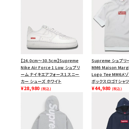
【24.0cm～30.5cm】Supreme
Supreme シュプリー
Nike Air Force 1 Low シュプリ
MM6 Maison Margi
ーム ナイキエアフォース１スニー
Logo Tee MM6
カー シューズ ホワイト
ボックスロゴTシャツ
¥28,980
¥44,980
(税込)
(税込)