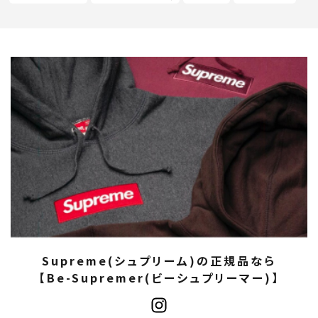
Supreme(シュプリーム)の正規品なら
【Be-Supremer(ビーシュプリーマー)】