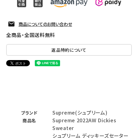
商品についてのお問い合わせ
全商品・全国送料無料
返品特約について
Supreme(シュプリーム)
ブランド
Supreme 2022AW Dickies
商品名
Sweater
シュプリーム ディッキーズセーター