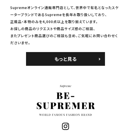
Supremeオンライン通販専門店として、世界中で有名となったスケ
ーターブランドであるSupremeを長年お取り扱いしており、
正規品・本物のみを4,000点以上を取り揃えています。
お探しの商品のリクエストや商品サイズ感のご相談、
またプレゼント商品選びのご相談も含め、ご気軽にお問い合わせく
ださいませ。
もっと見る