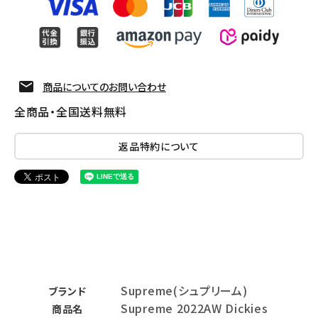
商品についてのお問い合わせ
全商品・全国送料無料
返品特約について
Supreme(シュプリーム)
ブランド
Supreme 2022AW Dickies
商品名