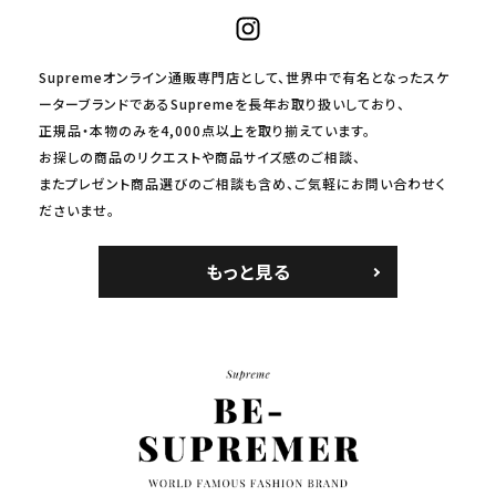
Supremeオンライン通販専門店として、世界中で有名となったスケ
ーターブランドであるSupremeを長年お取り扱いしており、
正規品・本物のみを4,000点以上を取り揃えています。
お探しの商品のリクエストや商品サイズ感のご相談、
またプレゼント商品選びのご相談も含め、ご気軽にお問い合わせく
ださいませ。
もっと見る