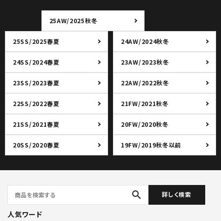
25AW/2025秋冬
25SS/2025春夏
24AW/2024秋冬
24SS/2024春夏
23AW/2023秋冬
23SS/2023春夏
22AW/2022秋冬
22SS/2022春夏
21FW/2021秋冬
21SS/2021春夏
20FW/2020秋冬
20SS/2020春夏
19FW/2019秋冬以前
search
詳しく検索
人気ワード