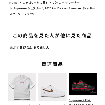
HOME
カテゴリーから探す
パーカー・トレーナー
Supreme シュプリーム 2022AW Dickies Sweater ディッキー
ズセーター ブラック
この商品を見た人が他に見た商品
表示する商品はありません。
関連商品
Supreme 21FW
Nike Cross Trainer