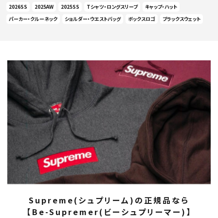
2026SS
2025AW
2025SS
Tシャツ・ロングスリーブ
キャップ・ハット
パーカー・クルーネック
ショルダー・ウエストバッグ
ボックスロゴ
ブラックスウェット
Supreme(シュプリーム)の正規品なら
【Be-Supremer(ビーシュプリーマー)】