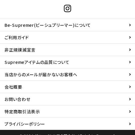
Be-Supremer(ビーシュプリーマー)について
ご利用ガイド
非正規撲滅宣言
Supremeアイテムの品質について
当店からのメールが届かないお客様へ
会社概要
お問い合わせ
特定商取引法表示
プライバシーポリシー