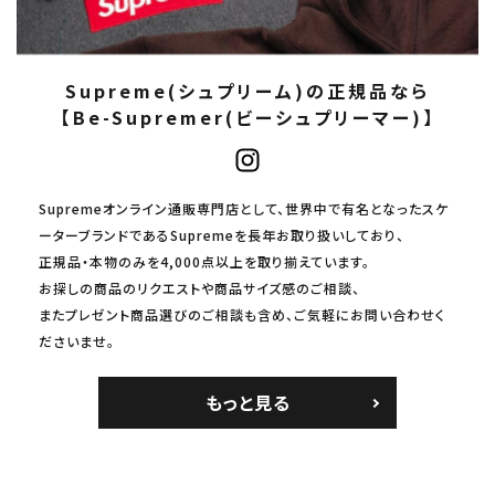
Supreme(シュプリーム)の正規品なら
【Be-Supremer(ビーシュプリーマー)】
Supremeオンライン通販専門店として、世界中で有名となったスケ
ーターブランドであるSupremeを長年お取り扱いしており、
正規品・本物のみを4,000点以上を取り揃えています。
お探しの商品のリクエストや商品サイズ感のご相談、
またプレゼント商品選びのご相談も含め、ご気軽にお問い合わせく
ださいませ。
もっと見る