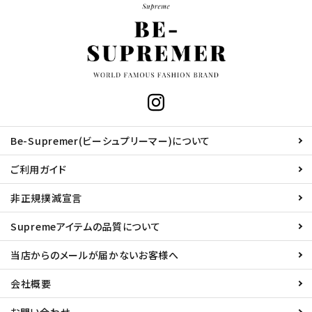
Be-Supremer(ビーシュプリーマー)について
ご利用ガイド
非正規撲滅宣言
Supremeアイテムの品質について
当店からのメールが届かないお客様へ
会社概要
お問い合わせ