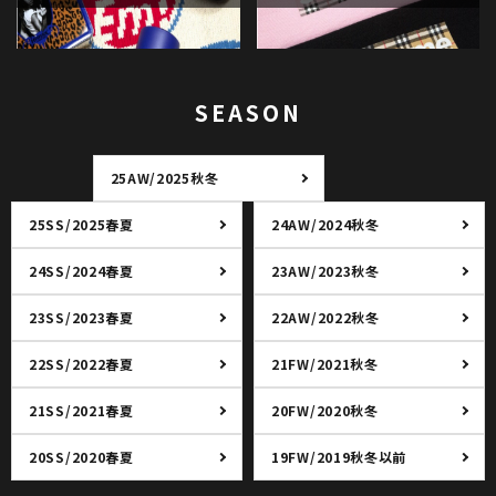
SEASON
25AW/2025秋冬
25SS/2025春夏
24AW/2024秋冬
24SS/2024春夏
23AW/2023秋冬
23SS/2023春夏
22AW/2022秋冬
22SS/2022春夏
21FW/2021秋冬
21SS/2021春夏
20FW/2020秋冬
20SS/2020春夏
19FW/2019秋冬以前