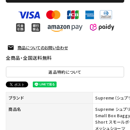
商品についてのお問い合わせ
全商品・全国送料無料
返品特約について
ブランド
Supreme（シュプ
商品名
Supreme シュプリ
Small Box Bagg
Short スモール
メッシュショーツ