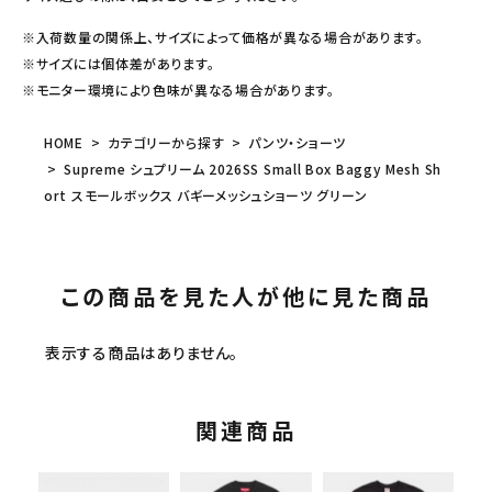
※入荷数量の関係上、サイズによって価格が異なる場合があります。
※サイズには個体差があります。
※モニター環境により色味が異なる場合があります。
HOME
カテゴリーから探す
パンツ・ショーツ
Supreme シュプリーム 2026SS Small Box Baggy Mesh Sh
ort スモールボックス バギーメッシュショーツ グリーン
この商品を見た人が他に見た商品
表示する商品はありません。
関連商品