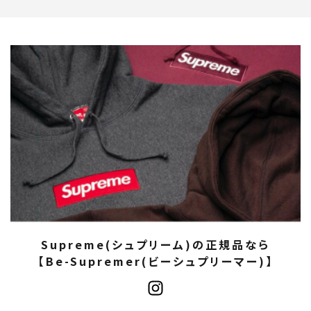
Supreme(シュプリーム)の正規品なら
【Be-Supremer(ビーシュプリーマー)】