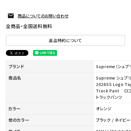
商品についてのお問い合わせ
全商品・全国送料無料
返品特約について
ブランド
Supreme（シュプ
商品名
Supreme シュプ
2026SS Logo Ta
Track Pant 
トラックパンツ
カラー
オレンジ
他のカラー
ブラック
/
ネイビー