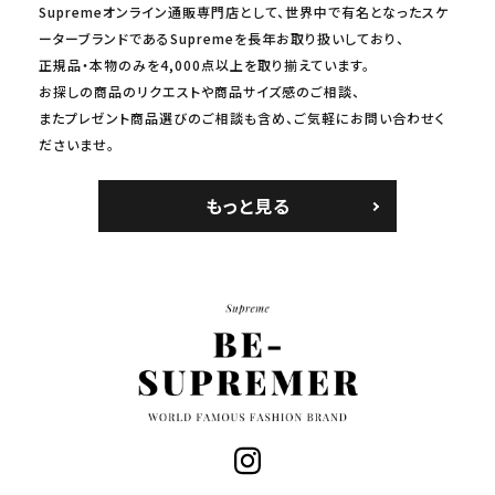
Supremeオンライン通販専門店として、世界中で有名となったスケ
ーターブランドであるSupremeを長年お取り扱いしており、
正規品・本物のみを4,000点以上を取り揃えています。
お探しの商品のリクエストや商品サイズ感のご相談、
またプレゼント商品選びのご相談も含め、ご気軽にお問い合わせく
ださいませ。
もっと見る