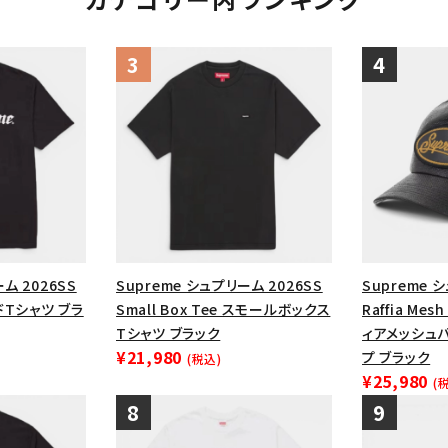
ム 2026SS
Supreme シュプリーム 2026SS
Supreme 
ードTシャツ ブラ
Small Box Tee スモールボックス
Raffia Mesh
Tシャツ ブラック
ィアメッシュバ
¥21,980
プ ブラック
(税込)
¥25,980
(