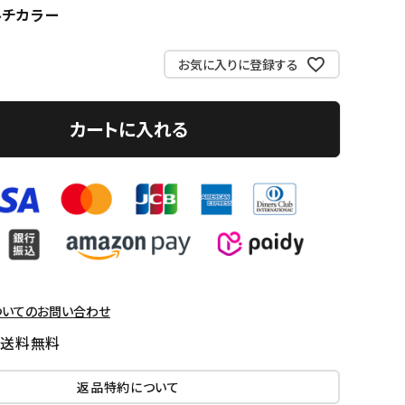
ルチカラー
お気に入りに登録する
カートに入れる
ついてのお問い合わせ
国送料無料
返品特約について