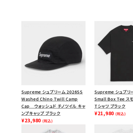
Supreme シュプリーム 2026SS
Supreme シュプリー
Washed Chino Twill Camp
Small Box Tee
Cap ウォッシュド チノツイル キャ
Tシャツ ブラック
¥21,980
ンプキャップ ブラック
(税込)
¥23,980
(税込)