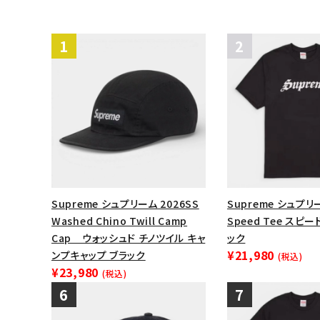
Supreme シュプリーム 2026SS
Supreme シュプリー
Washed Chino Twill Camp
Speed Tee スピ
Cap ウォッシュド チノツイル キャ
ック
¥21,980
ンプキャップ ブラック
(税込)
¥23,980
(税込)