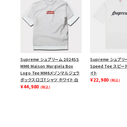
Supreme シュプリーム 2024SS
Supreme シュプリー
MM6 Maison Margiela Box
Speed Tee スピ
Logo Tee MM6メゾンマルジェラ
イト
¥22,980
ボックスロゴTシャツ ホワイト 白
(税込)
¥44,980
(税込)