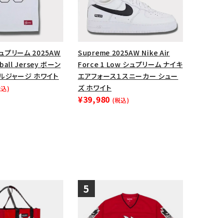
シュプリーム 2025AW
Supreme 2025AW Nike Air
ball Jersey ボーン
Force 1 Low シュプリーム ナイキ
ルジャージ ホワイト
エアフォース１スニーカー シュー
ズ ホワイト
税込)
¥39,980
(税込)