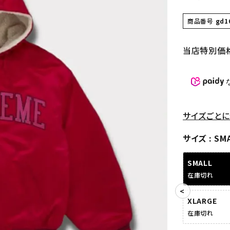
商品番号
gd1
当店特別価
サイズごとに
サイズ
SM
SMALL
在庫切れ
XLARGE
在庫切れ