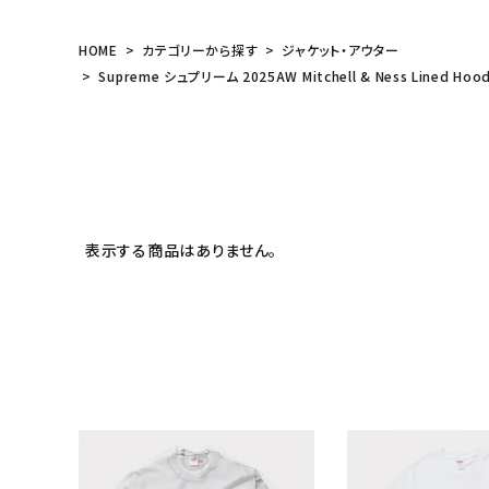
HOME
カテゴリーから探す
ジャケット・アウター
Supreme シュプリーム 2025AW Mitchell & Ness Lined
表示する商品はありません。
キーワードから探す
sea
シーズンから探す