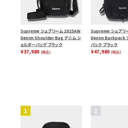
Supreme シュプリーム 2025AW
Supreme シュプリ
Denim Shoulder Bag デニム シ
Denim Backpac
ョルダーバッグ ブラック
パック ブラック
¥37,980
¥47,980
(税込)
(税込)