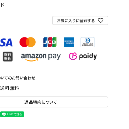
ッド
お気に入りに登録する
ついてのお問い合わせ
国送料無料
返品特約について