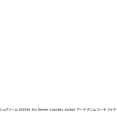
 シュプリーム 2025SS Arc Denim Coaches Jacket アーク デニム コーチ 