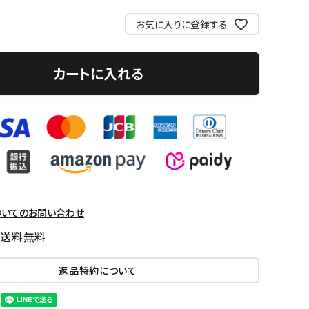
お気に入りに登録する
カートに入れる
ついてのお問い合わせ
国送料無料
返品特約について