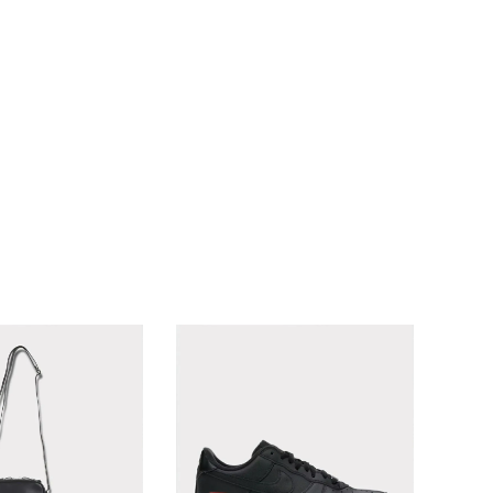
ランドから探す
S