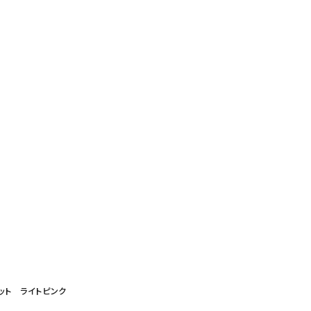
ジャケット ライトピンク