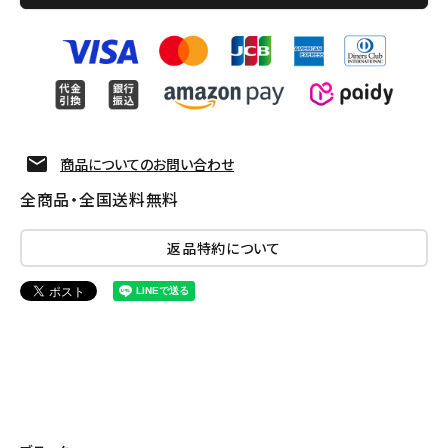
商品についてのお問い合わせ
全商品・全国送料無料
返品特約について