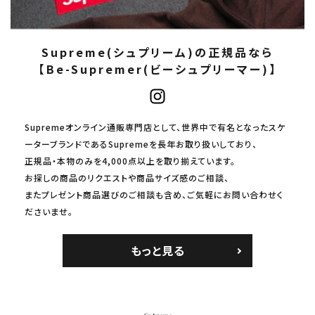
Supreme(シュプリーム)の正規品なら
【Be-Supremer(ビーシュプリーマー)】
Supremeオンライン通販専門店として、世界中で有名となったスケ
ーターブランドであるSupremeを長年お取り扱いしており、
正規品・本物のみを4,000点以上を取り揃えています。
お探しの商品のリクエストや商品サイズ感のご相談、
またプレゼント商品選びのご相談も含め、ご気軽にお問い合わせく
ださいませ。
もっと見る