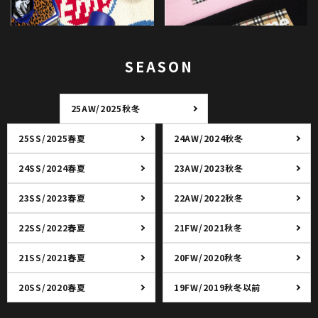
SEASON
25AW/2025秋冬
25SS/2025春夏
24AW/2024秋冬
24SS/2024春夏
23AW/2023秋冬
23SS/2023春夏
22AW/2022秋冬
22SS/2022春夏
21FW/2021秋冬
21SS/2021春夏
20FW/2020秋冬
20SS/2020春夏
19FW/2019秋冬以前