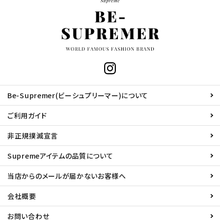
Be-Supremer(ビーシュプリーマー)について
ご利用ガイド
非正規撲滅宣言
Supremeアイテムの品質について
当店からのメールが届かないお客様へ
会社概要
お問い合わせ