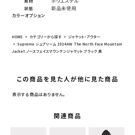
ポリエステル
素材
新品未使用
状態
カラーオプション
HOME
カテゴリーから探す
ジャケット・アウター
Supreme シュプリーム 2024AW The North Face Mountain
Jacket ノースフェイスマウンテンジャケット ブラック 黒
この商品を見た人が他に見た商品
表示する商品はありません。
関連商品