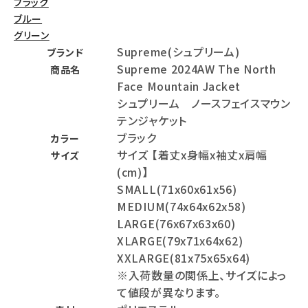
ブラック
ブルー
グリーン
Supreme(シュプリーム)
ブランド
Supreme 2024AW The North
商品名
Face Mountain Jacket
シュプリーム ノースフェイスマウン
テンジャケット
ブラック
カラー
サイズ 【着丈x身幅x袖丈x肩幅
サイズ
(cm)】
SMALL(71x60x61x56)
MEDIUM(74x64x62x58)
LARGE(76x67x63x60)
XLARGE(79x71x64x62)
XXLARGE(81x75x65x64)
※入荷数量の関係上、サイズによっ
て値段が異なります。