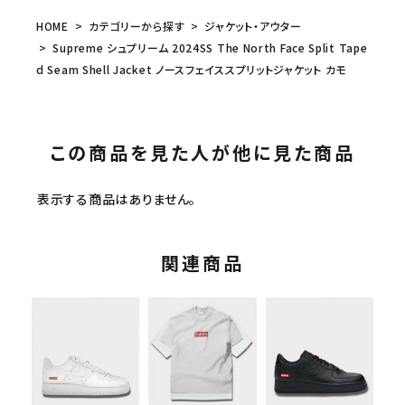
HOME
カテゴリーから探す
ジャケット・アウター
Supreme シュプリーム 2024SS The North Face Split Tape
d Seam Shell Jacket ノースフェイススプリットジャケット カモ
この商品を見た人が他に見た商品
表示する商品はありません。
関連商品