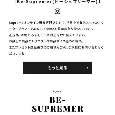
【Be-Supremer(ビーシュプリーマー)】
Supremeオンライン通販専門店として、世界中で有名となったスケ
ーターブランドであるSupremeを長年お取り扱いしており、
正規品・本物のみを4,000点以上を取り揃えています。
お探しの商品のリクエストや商品サイズ感のご相談、
またプレゼント商品選びのご相談も含め、ご気軽にお問い合わせく
ださいませ。
もっと見る