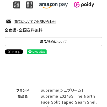
商品についてのお問い合わせ
全商品・全国送料無料
返品特約について
Supreme(シュプリーム)
ブランド
Supreme 2024SS The North
商品名
Face Split Taped Seam Shell