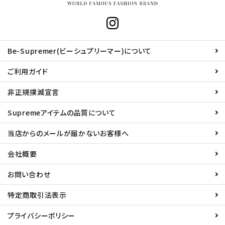
Be-Supremer(ビーシュプリーマー)について
ご利用ガイド
非正規撲滅宣言
Supremeアイテムの品質について
当店からのメールが届かないお客様へ
会社概要
お問い合わせ
特定商取引法表示
プライバシーポリシー