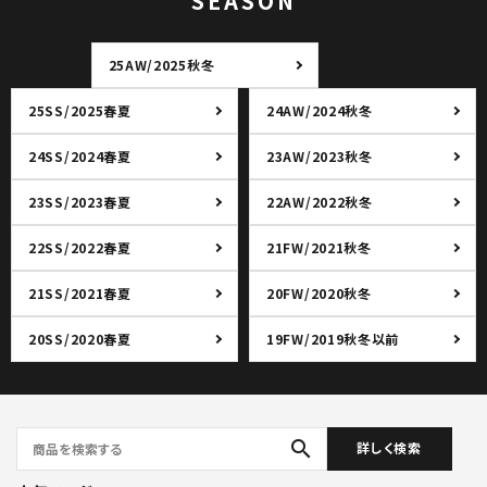
SEASON
25AW/2025秋冬
25SS/2025春夏
24AW/2024秋冬
24SS/2024春夏
23AW/2023秋冬
23SS/2023春夏
22AW/2022秋冬
22SS/2022春夏
21FW/2021秋冬
21SS/2021春夏
20FW/2020秋冬
20SS/2020春夏
19FW/2019秋冬以前
search
詳しく検索