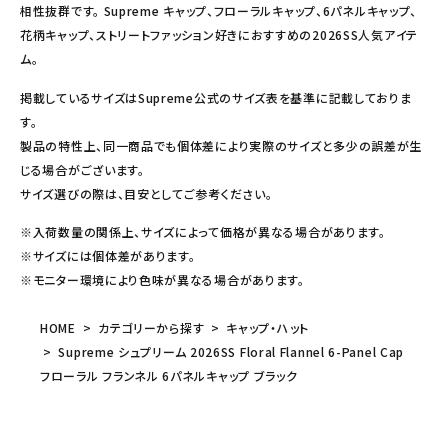
相性抜群です。 Supreme キャップ、フローラルキャップ、6パネルキャップ、
花柄キャップ、ストリートファッション好きにおすすめの2026SS人気アイテ
ム。
掲載しているサイズはSupreme公式のサイズ表を基準に記載しておりま
す。
製品の特性上、同一商品でも個体差により実際のサイズと多少の誤差が生
じる場合がございます。
サイズ選びの際は、目安としてご参考ください。
※入荷数量の関係上、サイズによって価格が異なる場合があります。
※サイズには個体差があります。
※モニター環境により色味が異なる場合があります。
HOME
カテゴリーから探す
キャップ・ハット
Supreme シュプリーム 2026SS Floral Flannel 6-Panel Cap
フローラル フランネル 6パネルキャップ ブラック