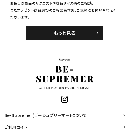
お探しの商品のリクエストや商品サイズ感のご相談、
またプレゼント商品選びのご相談も含め、ご気軽にお問い合わせく
ださいませ。
もっと見る
Be-Supremer(ビーシュプリーマー)について
ご利用ガイド