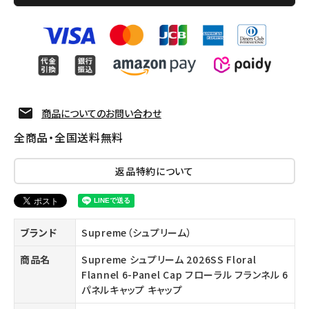
商品についてのお問い合わせ
全商品・全国送料無料
返品特約について
ブランド
Supreme（シュプリーム）
商品名
Supreme シュプリーム 2026SS Floral
Flannel 6-Panel Cap フローラル フランネル 6
パネルキャップ キャップ