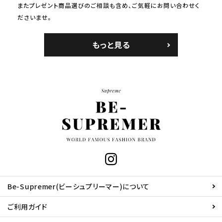
またプレゼント商品選びのご相談も含め、ご気軽にお問い合わせく
ださいませ。
もっと見る
Be-Supremer(ビーシュプリーマー)について
ご利用ガイド