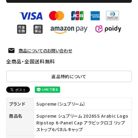
商品についてのお問い合わせ
全商品・全国送料無料
返品特約について
ブランド
Supreme（シュプリーム）
商品名
Supreme シュプリーム 2026SS Arabic Logo
Ripstop 6-Panel Cap アラビックロゴ リップ
ストップ6パネルキャップ