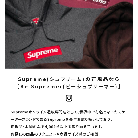
Supreme(シュプリーム)の正規品なら
【Be-Supremer(ビーシュプリーマー)】
Supremeオンライン通販専門店として、世界中で有名となったスケ
ーターブランドであるSupremeを長年お取り扱いしており、
正規品・本物のみを4,000点以上を取り揃えています。
お探しの商品のリクエストや商品サイズ感のご相談、