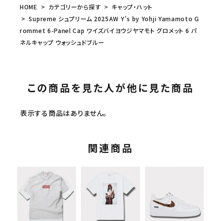
HOME
カテゴリーから探す
キャップ・ハット
Supreme シュプリーム 2025AW Y's by Yohji Yamamoto G
rommet 6-Panel Cap ワイズバイヨウジヤマモト グロメット 6 パ
ネルキャップ ウォッシュドブルー
この商品を見た人が他に見た商品
表示する商品はありません。
関連商品