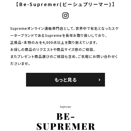
【Be-Supremer(ビーシュプリーマー)】
Supremeオンライン通販専門店として、世界中で有名となったスケ
ーターブランドであるSupremeを長年お取り扱いしており、
正規品・本物のみを4,000点以上を取り揃えています。
お探しの商品のリクエストや商品サイズ感のご相談、
またプレゼント商品選びのご相談も含め、ご気軽にお問い合わせく
ださいませ。
もっと見る