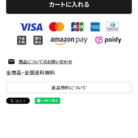
カートに入れる
商品についてのお問い合わせ
全商品・全国送料無料
返品特約について