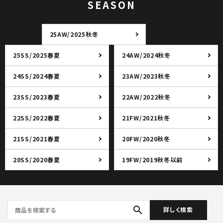
SEASON
25AW/2025秋冬
25SS/2025春夏
24AW/2024秋冬
24SS/2024春夏
23AW/2023秋冬
23SS/2023春夏
22AW/2022秋冬
22SS/2022春夏
21FW/2021秋冬
21SS/2021春夏
20FW/2020秋冬
20SS/2020春夏
19FW/2019秋冬以前
search
詳しく検索