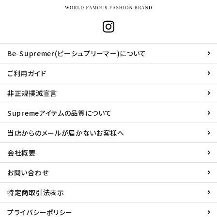
Be-Supremer(ビーシュプリーマー)について
ご利用ガイド
非正規撲滅宣言
Supremeアイテムの品質について
当店からのメールが届かないお客様へ
会社概要
お問い合わせ
特定商取引法表示
プライバシーポリシー