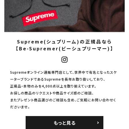
Supreme(シュプリーム)の正規品なら
【Be-Supremer(ビーシュプリーマー)】
Supremeオンライン通販専門店として、世界中で有名となったスケ
ーターブランドであるSupremeを長年お取り扱いしており、
正規品・本物のみを4,000点以上を取り揃えています。
お探しの商品のリクエストや商品サイズ感のご相談、
またプレゼント商品選びのご相談も含め、ご気軽にお問い合わせく
ださいませ。
もっと見る