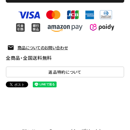
商品についてのお問い合わせ
全商品・全国送料無料
返品特約について