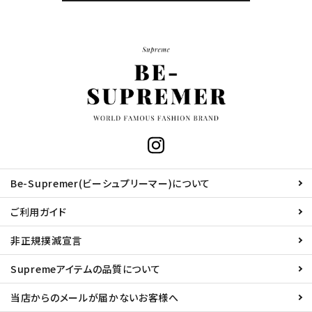
Be-Supremer(ビーシュプリーマー)について
ご利用ガイド
非正規撲滅宣言
Supremeアイテムの品質について
当店からのメールが届かないお客様へ