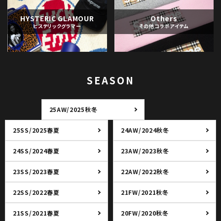
HYSTERIC GLAMOUR
Others
ヒステリックグラマー
その他コラボアイテム
SEASON
25AW/2025秋冬
25SS/2025春夏
24AW/2024秋冬
24SS/2024春夏
23AW/2023秋冬
23SS/2023春夏
22AW/2022秋冬
22SS/2022春夏
21FW/2021秋冬
21SS/2021春夏
20FW/2020秋冬