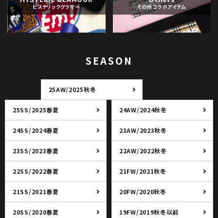
ヒステリックグラマー
その他コラボアイテム
SEASON
25AW/2025秋冬
25SS/2025春夏
24AW/2024秋冬
24SS/2024春夏
23AW/2023秋冬
23SS/2023春夏
22AW/2022秋冬
22SS/2022春夏
21FW/2021秋冬
21SS/2021春夏
20FW/2020秋冬
20SS/2020春夏
19FW/2019秋冬以前