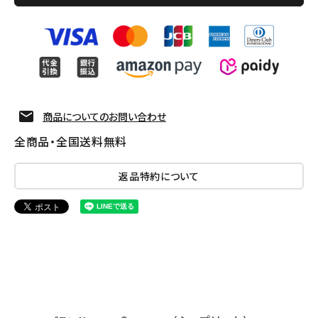
商品についてのお問い合わせ
全商品・全国送料無料
返品特約について