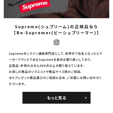
Supreme(シュプリーム)の正規品なら
【Be-Supremer(ビーシュプリーマー)】
Supremeオンライン通販専門店として、世界中で有名となったスケ
ーターブランドであるSupremeを長年お取り扱いしており、
正規品・本物のみを4,000点以上を取り揃えています。
お探しの商品のリクエストや商品サイズ感のご相談、
またプレゼント商品選びのご相談も含め、ご気軽にお問い合わせく
ださいませ。
もっと見る