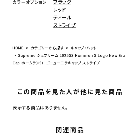
ブラック
カラーオプション
レッド
ティール
ストライプ
HOME
カテゴリーから探す
キャップ・ハット
Supreme シュプリーム 2025SS Homerun S Logo New Era
Cap ホームランSロゴニューエラキャップ ストライプ
この商品を見た人が他に見た商品
表示する商品はありません。
関連商品