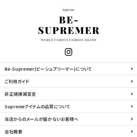
Be-Supremer(ビーシュプリーマー)について
ご利用ガイド
非正規撲滅宣言
Supremeアイテムの品質について
当店からのメールが届かないお客様へ
会社概要