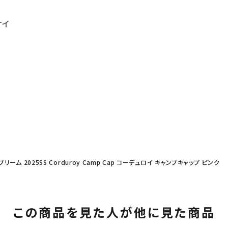
サイ
プリーム 2025SS Corduroy Camp Cap コーデュロイ キャンプキャップ ピンク
この商品を見た人が他に見た商品