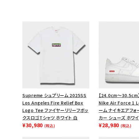
Supreme シュプリーム 2025SS
【24.0cm～30.5cm
Los Angeles Fire Relief Box
Nike Air Force 
Logo Tee ファイヤーリリーフボッ
ーム ナイキエアフォ
クスロゴTシャツ ホワイト 白
カー シューズ ホワイ
¥30,980
¥28,980
(税込)
(税込)