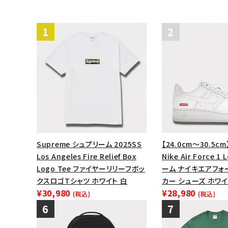
Supreme シュプリーム 2025SS
【24.0cm～30.5cm
Los Angeles Fire Relief Box
Nike Air Force 
Logo Tee ファイヤーリリーフボッ
ーム ナイキエアフォ
クスロゴTシャツ ホワイト 白
カー シューズ ホワイ
¥30,980
¥28,980
(税込)
(税込)