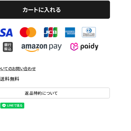
カートに入れる
ついてのお問い合わせ
国送料無料
返品特約について