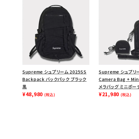
Supreme シュプリーム 2025SS
Supreme シュプリー
Backpack バックパック ブラック
Camera Bag + Mi
黒
メラバッグ ミニポーチ
¥48,980
¥21,980
(税込)
(税込)