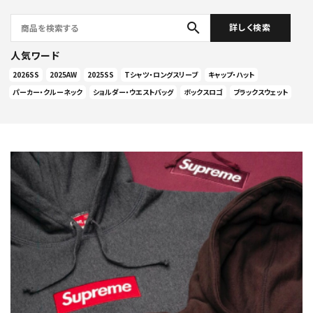
search
詳しく検索
人気ワード
2026SS
2025AW
2025SS
Tシャツ・ロングスリーブ
キャップ・ハット
パーカー・クルーネック
ショルダー・ウエストバッグ
ボックスロゴ
ブラックスウェット