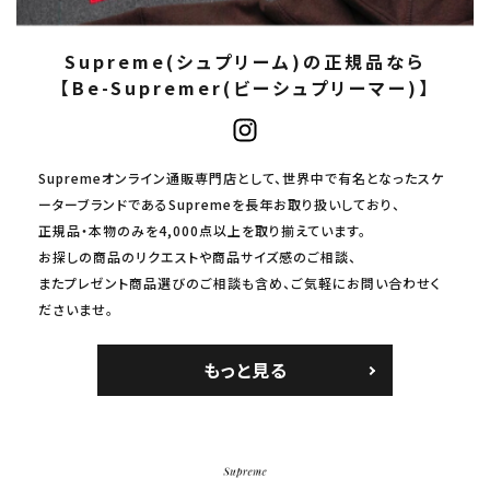
Supreme(シュプリーム)の正規品なら
【Be-Supremer(ビーシュプリーマー)】
Supremeオンライン通販専門店として、世界中で有名となったスケ
ーターブランドであるSupremeを長年お取り扱いしており、
正規品・本物のみを4,000点以上を取り揃えています。
お探しの商品のリクエストや商品サイズ感のご相談、
またプレゼント商品選びのご相談も含め、ご気軽にお問い合わせく
ださいませ。
もっと見る