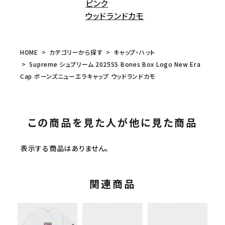
ピンク
ウッドランドカモ
HOME
カテゴリーから探す
キャップ・ハット
Supreme シュプリーム 2025SS Bones Box Logo New Era
Cap ボーンズニューエラキャップ ウッドランドカモ
この商品を見た人が他に見た商品
表示する商品はありません。
関連商品