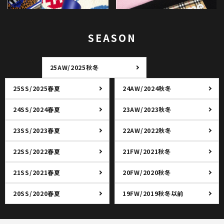
SEASON
25AW/2025秋冬
25SS/2025春夏
24AW/2024秋冬
24SS/2024春夏
23AW/2023秋冬
23SS/2023春夏
22AW/2022秋冬
22SS/2022春夏
21FW/2021秋冬
21SS/2021春夏
20FW/2020秋冬
20SS/2020春夏
19FW/2019秋冬以前