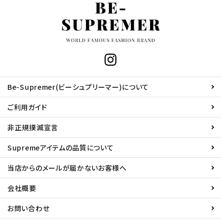
Be-Supremer(ビーシュプリーマー)について
ご利用ガイド
非正規撲滅宣言
Supremeアイテムの品質について
当店からのメールが届かないお客様へ
会社概要
お問い合わせ