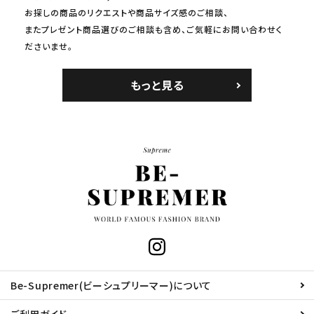
お探しの商品のリクエストや商品サイズ感のご相談、
またプレゼント商品選びのご相談も含め、ご気軽にお問い合わせく
ださいませ。
もっと見る
Be-Supremer(ビーシュプリーマー)について
ご利用ガイド