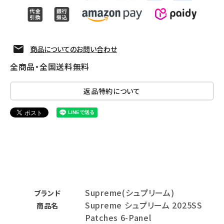
商品についてのお問い合わせ
全商品・全国送料無料
返品特約について
Supreme(シュプリーム)
ブランド
Supreme シュプリーム 2025SS
商品名
Patches 6-Panel