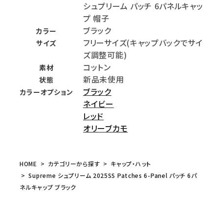
シュプリーム パッチ 6パネルキャッ
プ 帽子
ブラック
カラー
フリーサイズ(キャップバックでサイ
サイズ
ズ調整可能)
コットン
素材
新品未使用
状態
ブラック
カラーオプション
ネイビー
レッド
オリーブカモ
HOME
カテゴリーから探す
キャップ・ハット
Supreme シュプリーム 2025SS Patches 6-Panel パッチ 6パ
ネルキャップ ブラック