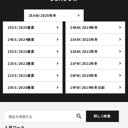
25AW/2025秋冬
25SS/2025春夏
24AW/2024秋冬
24SS/2024春夏
23AW/2023秋冬
23SS/2023春夏
22AW/2022秋冬
22SS/2022春夏
21FW/2021秋冬
21SS/2021春夏
20FW/2020秋冬
20SS/2020春夏
19FW/2019秋冬以前
search
詳しく検索
人気ワード