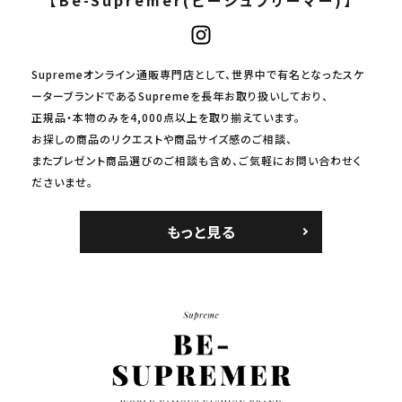
Supremeオンライン通販専門店として、世界中で有名となったスケ
ーターブランドであるSupremeを長年お取り扱いしており、
正規品・本物のみを4,000点以上を取り揃えています。
お探しの商品のリクエストや商品サイズ感のご相談、
またプレゼント商品選びのご相談も含め、ご気軽にお問い合わせく
ださいませ。
もっと見る