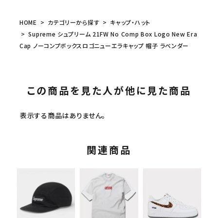
HOME
カテゴリーから探す
キャップ・ハット
Supreme シュプリーム 21FW No Comp Box Logo New Era
Cap ノーコンプボックスロゴニューエラキャップ 帽子 ラベンダー
この商品を見た人が他に見た商品
表示する商品はありません。
関連商品