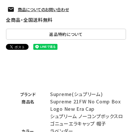
商品についてのお問い合わせ
全商品・全国送料無料
返品特約について
Supreme(シュプリーム)
ブランド
Supreme 21FW No Comp Box
商品名
Logo New Era Cap
シュプリーム ノーコンプボックスロ
ゴニューエラキャップ 帽子
ラベンダー
カラー