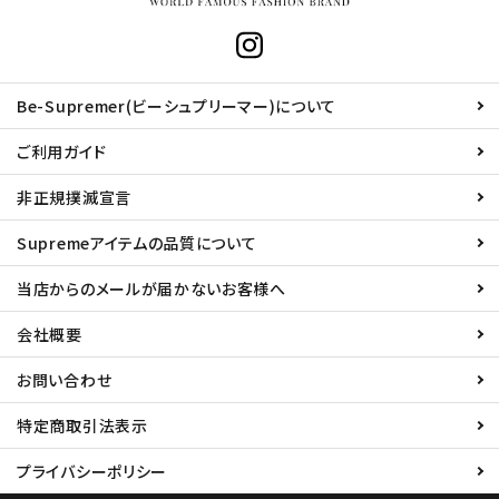
Be-Supremer(ビーシュプリーマー)について
ご利用ガイド
非正規撲滅宣言
Supremeアイテムの品質について
当店からのメールが届かないお客様へ
会社概要
お問い合わせ
特定商取引法表示
プライバシーポリシー