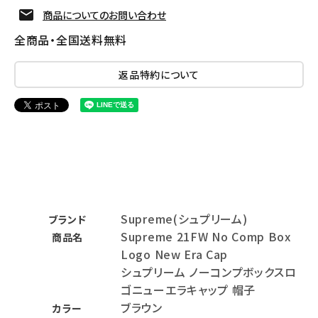
商品についてのお問い合わせ
全商品・全国送料無料
返品特約について
Supreme(シュプリーム)
ブランド
Supreme 21FW No Comp Box
商品名
Logo New Era Cap
シュプリーム ノーコンプボックスロ
ゴニューエラキャップ 帽子
ブラウン
カラー