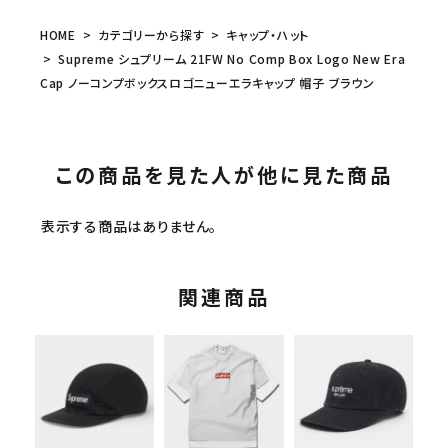
HOME
カテゴリーから探す
キャップ・ハット
Supreme シュプリーム 21FW No Comp Box Logo New Era
Cap ノーコンプボックスロゴニューエラキャップ 帽子 ブラウン
この商品を見た人が他に見た商品
表示する商品はありません。
関連商品