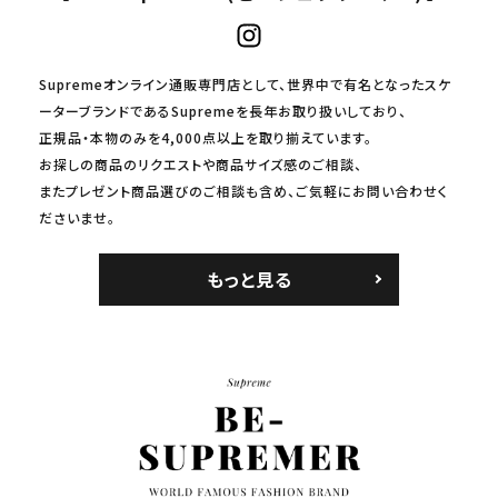
Supremeオンライン通販専門店として、世界中で有名となったスケ
ーターブランドであるSupremeを長年お取り扱いしており、
正規品・本物のみを4,000点以上を取り揃えています。
お探しの商品のリクエストや商品サイズ感のご相談、
またプレゼント商品選びのご相談も含め、ご気軽にお問い合わせく
ださいませ。
もっと見る