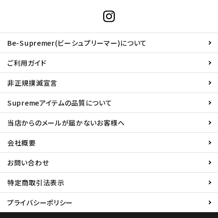
Be-Supremer(ビーシュプリーマー)について
ご利用ガイド
非正規撲滅宣言
Supremeアイテムの品質について
当店からのメールが届かないお客様へ
会社概要
お問い合わせ
特定商取引法表示
プライバシーポリシー