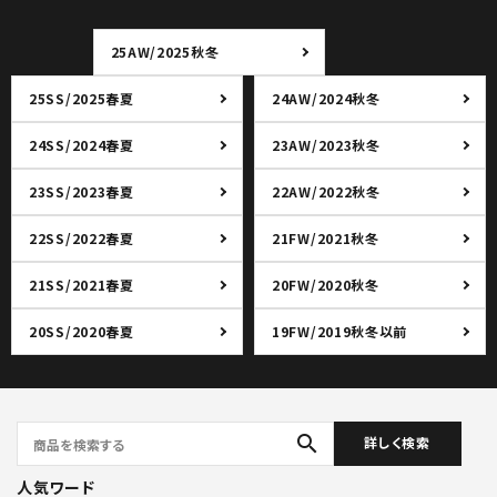
25AW/2025秋冬
25SS/2025春夏
24AW/2024秋冬
24SS/2024春夏
23AW/2023秋冬
23SS/2023春夏
22AW/2022秋冬
22SS/2022春夏
21FW/2021秋冬
21SS/2021春夏
20FW/2020秋冬
20SS/2020春夏
19FW/2019秋冬以前
search
詳しく検索
人気ワード