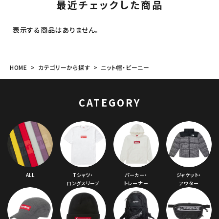
最近チェックした商品
表示する商品はありません。
HOME
カテゴリーから探す
ニット帽・ビーニー
CATEGORY
ALL
Tシャツ・
パーカー・
ジャケット・
ロングスリーブ
トレーナー
アウター