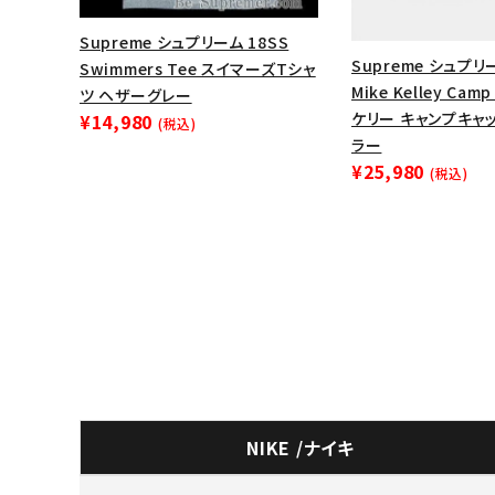
Supreme シュプリーム 18SS
Supreme シュプリー
Swimmers Tee スイマーズTシャ
Mike Kelley Cam
ツ ヘザーグレー
ケリー キャンプキャ
¥14,980
(税込)
ラー
¥25,980
(税込)
NIKE /ナイキ