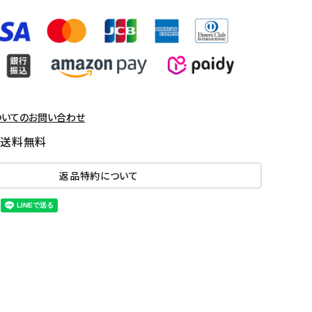
ついてのお問い合わせ
国送料無料
返品特約について