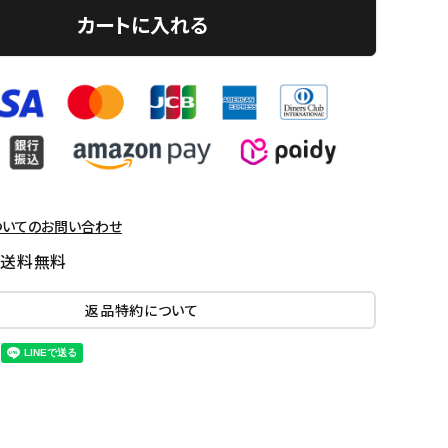
カートに入れる
ついてのお問い合わせ
国送料無料
返品特約について