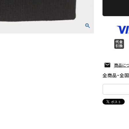
商品に
全商品・全