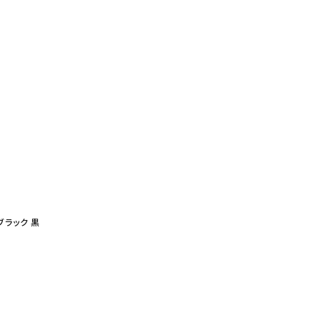
 ブラック 黒