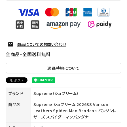
商品についてのお問い合わせ
全商品・全国送料無料
返品特約について
ブランド
Supreme（シュプリーム）
商品名
Supreme シュプリーム 2026SS Vanson
Leathers Spider-Man Bandana バンソンレ
ザーズ スパイダーマンバンダナ