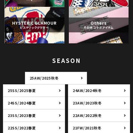
HYSTERIC GLAMOUR
Others
ヒステリックグラマー
その他コラボアイテム
SEASON
25AW/2025秋冬
25SS/2025春夏
24AW/2024秋冬
24SS/2024春夏
23AW/2023秋冬
23SS/2023春夏
22AW/2022秋冬
22SS/2022春夏
21FW/2021秋冬