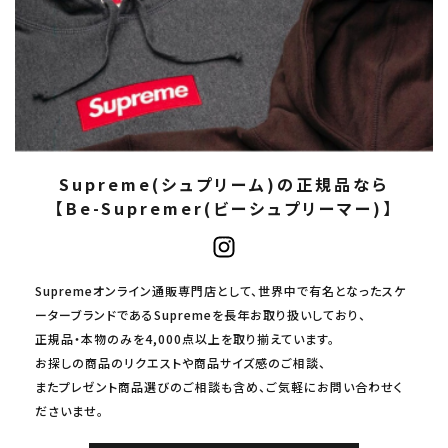
Supreme(シュプリーム)の正規品なら
【Be-Supremer(ビーシュプリーマー)】
Supremeオンライン通販専門店として、世界中で有名となったスケ
ーターブランドであるSupremeを長年お取り扱いしており、
正規品・本物のみを4,000点以上を取り揃えています。
お探しの商品のリクエストや商品サイズ感のご相談、
またプレゼント商品選びのご相談も含め、ご気軽にお問い合わせく
ださいませ。