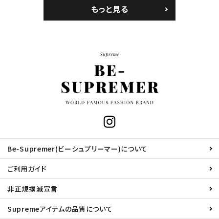
もっと見る
Be-Supremer(ビーシュプリーマー)について
ご利用ガイド
非正規撲滅宣言
Supremeアイテムの品質について