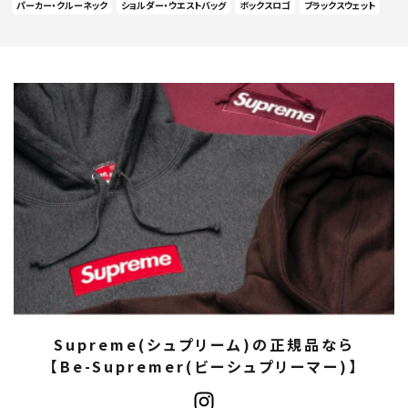
パーカー・クルーネック
ショルダー・ウエストバッグ
ボックスロゴ
ブラックスウェット
Supreme(シュプリーム)の正規品なら
【Be-Supremer(ビーシュプリーマー)】