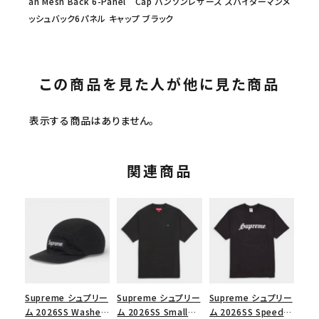
an Mesh Back 6-Panel Cap バンソンレザーズ スパイダーマンメ
ッシュバック6パネル キャップ ブラック
この商品を見た人が他に見た商品
表示する商品はありません。
関連商品
Supreme シュプリー
Supreme シュプリー
Supreme シュプリー
ム 2026SS Washed
ム 2026SS Small
ム 2026SS Speed