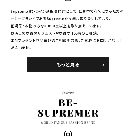
Supremeオンライン通販専門店として、世界中で有名となったスケ
ーターブランドであるSupremeを長年お取り扱いしており、
正規品・本物のみを4,000点以上を取り揃えています。
お探しの商品のリクエストや商品サイズ感のご相談、
またプレゼント商品選びのご相談も含め、ご気軽にお問い合わせく
ださいませ。
もっと見る