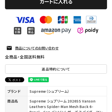
カートに入れる
商品についてのお問い合わせ
全商品・全国送料無料
返品特約について
ブランド
Supreme（シュプリーム）
商品名
Supreme シュプリーム 2026SS Vanson
Leathers Spider-Man Mesh Back 6-