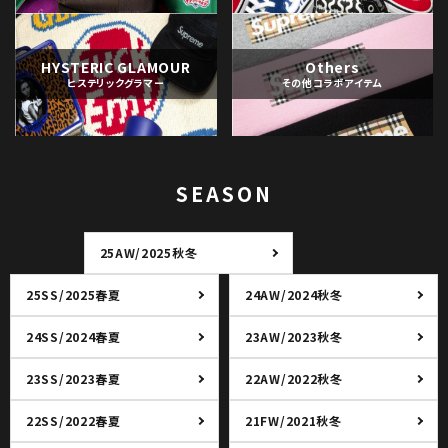
HYSTERIC GLAMOUR
Others
ヒステリックグラマー
その他コラボアイテム
SEASON
25AW/2025秋冬
25SS/2025春夏
24AW/2024秋冬
24SS/2024春夏
23AW/2023秋冬
23SS/2023春夏
22AW/2022秋冬
22SS/2022春夏
21FW/2021秋冬