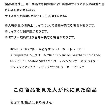
製品の特性上、同一商品でも個体差により実際のサイズと多少の誤差が生
じる場合がございます。
サイズ選びの際は、目安としてご参考ください。
※入荷数量の関係上、サイズによって価格が異なる場合があります。
※サイズには個体差があります。
※モニター環境により色味が異なる場合があります。
HOME
カテゴリーから探す
パーカー・トレーナー
Supreme シュプリーム 2026SS Vanson Leathers Spider-M
an Zip Up Hooded Sweatshirt バンソンレザーズ スパイダー
マンジップアップフーデッド スウェットパーカー ブラック
この商品を見た人が他に見た商品
表示する商品はありません。