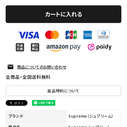
カートに入れる
商品についてのお問い合わせ
全商品・全国送料無料
返品特約について
ブランド
Supreme（シュプリーム）