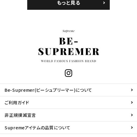
もっと見る
Be-Supremer(ビーシュプリーマー)について
ご利用ガイド
非正規撲滅宣言
Supremeアイテムの品質について