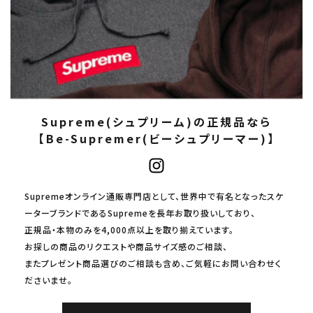
Supreme(シュプリーム)の正規品なら
【Be-Supremer(ビーシュプリーマー)】
Supremeオンライン通販専門店として、世界中で有名となったスケ
ーターブランドであるSupremeを長年お取り扱いしており、
正規品・本物のみを4,000点以上を取り揃えています。
お探しの商品のリクエストや商品サイズ感のご相談、
またプレゼント商品選びのご相談も含め、ご気軽にお問い合わせく
ださいませ。