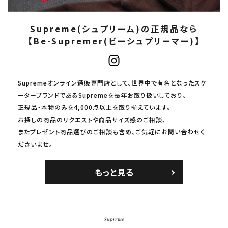
Supreme(シュプリーム)の正規品なら
【Be-Supremer(ビーシュプリーマー)】
Supremeオンライン通販専門店として、世界中で有名となったスケ
ーターブランドであるSupremeを長年お取り扱いしており、
正規品・本物のみを4,000点以上を取り揃えています。
お探しの商品のリクエストや商品サイズ感のご相談、
またプレゼント商品選びのご相談も含め、ご気軽にお問い合わせく
ださいませ。
もっと見る