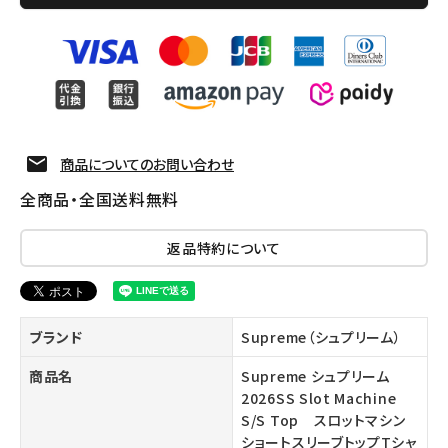
商品についてのお問い合わせ
全商品・全国送料無料
返品特約について
ブランド
Supreme（シュプリーム）
商品名
Supreme シュプリーム
2026SS Slot Machine
S/S Top スロットマシン
ショートスリーブトップTシャ