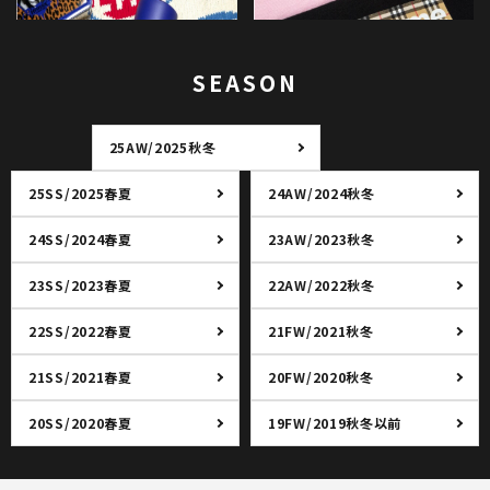
SEASON
25AW/2025秋冬
25SS/2025春夏
24AW/2024秋冬
24SS/2024春夏
23AW/2023秋冬
23SS/2023春夏
22AW/2022秋冬
22SS/2022春夏
21FW/2021秋冬
21SS/2021春夏
20FW/2020秋冬
20SS/2020春夏
19FW/2019秋冬以前