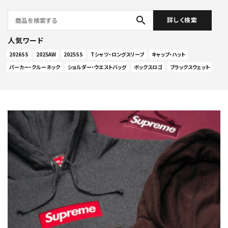
search
詳しく検索
人気ワード
2026SS
2025AW
2025SS
Tシャツ・ロングスリーブ
キャップ・ハット
パーカー・クルーネック
ショルダー・ウエストバッグ
ボックスロゴ
ブラックスウェット