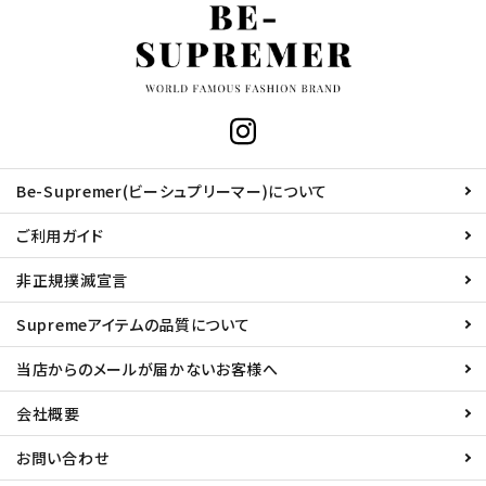
Be-Supremer(ビーシュプリーマー)について
ご利用ガイド
非正規撲滅宣言
Supremeアイテムの品質について
当店からのメールが届かないお客様へ
会社概要
お問い合わせ