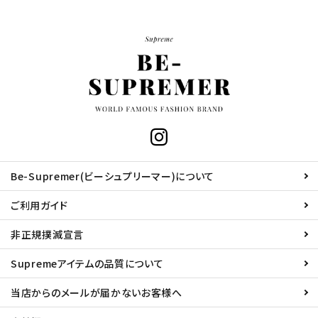
Be-Supremer(ビーシュプリーマー)について
ご利用ガイド
非正規撲滅宣言
Supremeアイテムの品質について
当店からのメールが届かないお客様へ