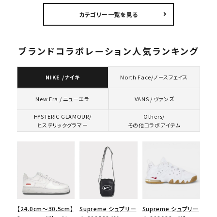
5パネルキャップ ブラ
カテゴリー一覧を見る
ック
ブランドコラボレーション人気ランキング
NIKE /ナイキ
North Face/ノースフェイス
VANS / ヴァンズ
New Era / ニューエラ
HYSTERIC GLAMOUR/
Others/
ヒステリックグラマー
その他コラボアイテム
【24.0cm～30.5cm】
Supreme シュプリー
Supreme シュプリー