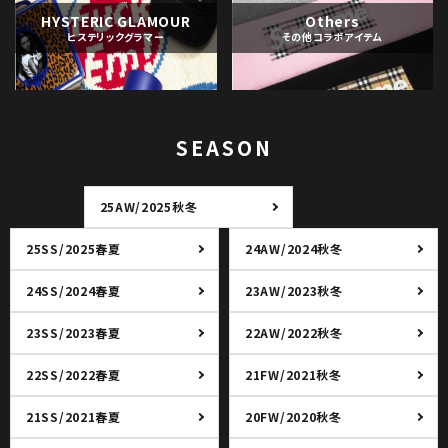
HYSTERIC GLAMOUR
Others
ヒステリックグラマー
その他コラボアイテム
SEASON
25AW/2025秋冬
25SS/2025春夏
24AW/2024秋冬
24SS/2024春夏
23AW/2023秋冬
23SS/2023春夏
22AW/2022秋冬
22SS/2022春夏
21FW/2021秋冬
21SS/2021春夏
20FW/2020秋冬