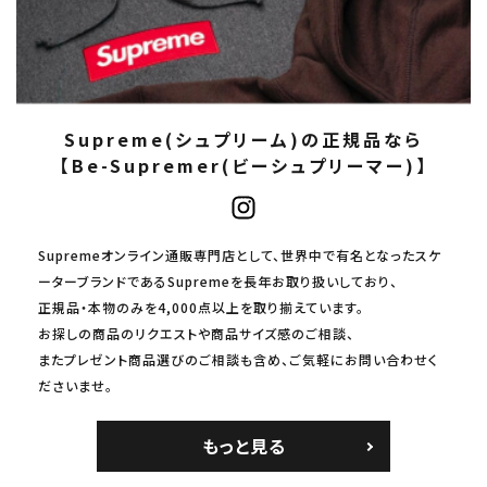
Supreme(シュプリーム)の正規品なら
【Be-Supremer(ビーシュプリーマー)】
Supremeオンライン通販専門店として、世界中で有名となったスケ
ーターブランドであるSupremeを長年お取り扱いしており、
正規品・本物のみを4,000点以上を取り揃えています。
お探しの商品のリクエストや商品サイズ感のご相談、
またプレゼント商品選びのご相談も含め、ご気軽にお問い合わせく
ださいませ。
もっと見る