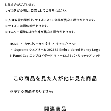
じる場合がございます。
サイズ選びの際は、目安としてご参考ください。
※入荷数量の関係上、サイズによって価格が異なる場合があります。
※サイズには個体差があります。
※モニター環境により色味が異なる場合があります。
HOME
カテゴリーから探す
キャップ・ハット
Supreme シュプリーム 2026SS Embroidered Money Logo
6-Panel Cap エンブロイダード マネーロゴ 6パネルキャップ レッド
この商品を見た人が他に見た商品
表示する商品はありません。
関連商品