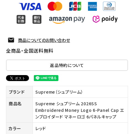
商品についてのお問い合わせ
全商品・全国送料無料
返品特約について
ブランド
Supreme（シュプリーム）
商品名
Supreme シュプリーム 2026SS
Embroidered Money Logo 6-Panel Cap エ
ンブロイダード マネーロゴ 6パネルキャップ
カラー
レッド