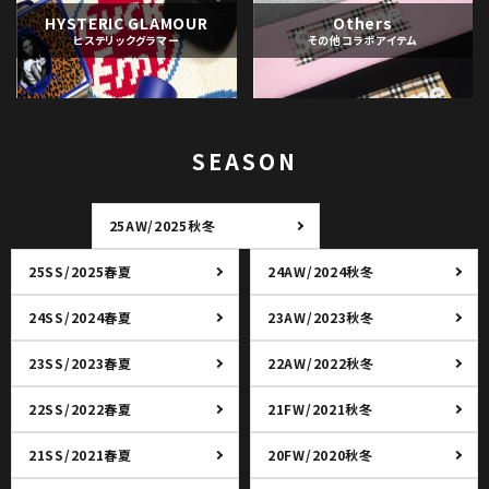
HYSTERIC GLAMOUR
Others
ヒステリックグラマー
その他コラボアイテム
SEASON
25AW/2025秋冬
25SS/2025春夏
24AW/2024秋冬
24SS/2024春夏
23AW/2023秋冬
23SS/2023春夏
22AW/2022秋冬
22SS/2022春夏
21FW/2021秋冬
21SS/2021春夏
20FW/2020秋冬