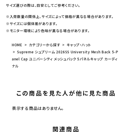
サイズ選びの際は、目安としてご参考ください。
※入荷数量の関係上、サイズによって価格が異なる場合があります。
※サイズには個体差があります。
※モニター環境により色味が異なる場合があります。
HOME
カテゴリーから探す
キャップ・ハット
Supreme シュプリーム 2026SS University Mesh Back 5-P
anel Cap ユニバーシティ メッシュバック 5パネルキャップ カーディ
ナル
この商品を見た人が他に見た商品
表示する商品はありません。
関連商品