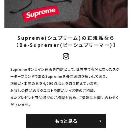
Supreme(シュプリーム)の正規品なら
【Be-Supremer(ビーシュプリーマー)】
Supremeオンライン通販専門店として、世界中で有名となったスケ
ーターブランドであるSupremeを長年お取り扱いしており、
正規品・本物のみを4,000点以上を取り揃えています。
お探しの商品のリクエストや商品サイズ感のご相談、
またプレゼント商品選びのご相談も含め、ご気軽にお問い合わせく
ださいませ。
もっと見る