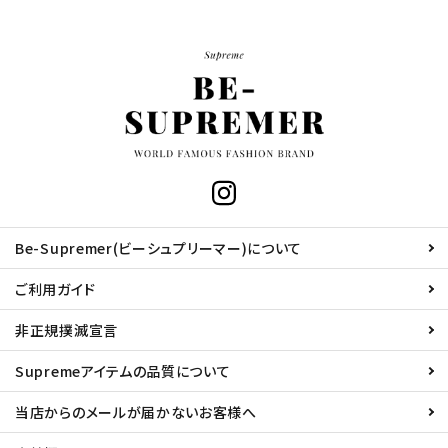
Be-Supremer(ビーシュプリーマー)について
ご利用ガイド
非正規撲滅宣言
Supremeアイテムの品質について
当店からのメールが届かないお客様へ