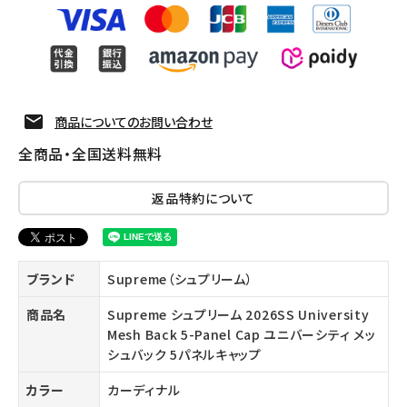
商品についてのお問い合わせ
全商品・全国送料無料
返品特約について
ブランド
Supreme（シュプリーム）
商品名
Supreme シュプリーム 2026SS University
Mesh Back 5-Panel Cap ユニバーシティ メッ
シュバック 5パネルキャップ
カラー
カーディナル