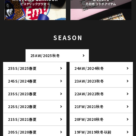
ヒステリックグラマー
その他コラボアイテム
SEASON
25AW/2025秋冬
25SS/2025春夏
24AW/2024秋冬
24SS/2024春夏
23AW/2023秋冬
23SS/2023春夏
22AW/2022秋冬
22SS/2022春夏
21FW/2021秋冬
21SS/2021春夏
20FW/2020秋冬
20SS/2020春夏
19FW/2019秋冬以前