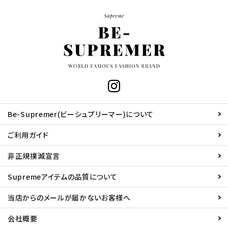
Be-Supremer(ビーシュプリーマー)について
ご利用ガイド
非正規撲滅宣言
Supremeアイテムの品質について
当店からのメールが届かないお客様へ
会社概要