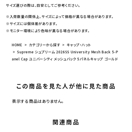
サイズ選びの際は、目安としてご参考ください。
※入荷数量の関係上、サイズによって価格が異なる場合があります。
※サイズには個体差があります。
※モニター環境により色味が異なる場合があります。
HOME
カテゴリーから探す
キャップ・ハット
Supreme シュプリーム 2026SS University Mesh Back 5-P
anel Cap ユニバーシティ メッシュバック 5パネルキャップ ゴールド
この商品を見た人が他に見た商品
表示する商品はありません。
関連商品