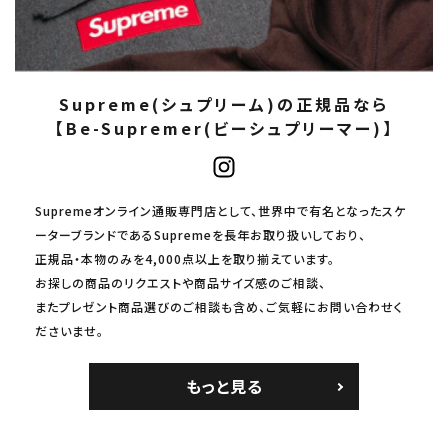
Supreme(シュプリーム)の正規品なら
【Be-Supremer(ビーシュプリーマー)】
Supremeオンライン通販専門店として、世界中で有名となったスケ
ーターブランドであるSupremeを長年お取り扱いしており、
正規品・本物のみを4,000点以上を取り揃えています。
お探しの商品のリクエストや商品サイズ感のご相談、
またプレゼント商品選びのご相談も含め、ご気軽にお問い合わせく
ださいませ。
もっと見る