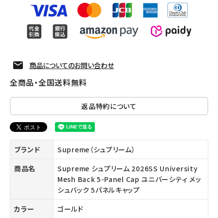
商品についてのお問い合わせ
全商品・全国送料無料
返品特約について
ブランド
Supreme（シュプリーム）
商品名
Supreme シュプリーム 2026SS University
Mesh Back 5-Panel Cap ユニバーシティ メッ
シュバック 5パネルキャップ
カラー
ゴールド