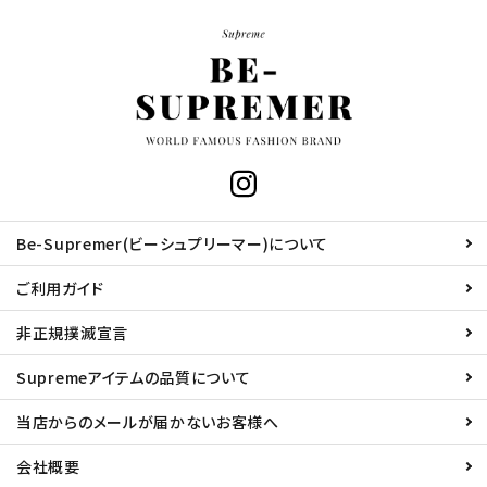
Be-Supremer(ビーシュプリーマー)について
ご利用ガイド
非正規撲滅宣言
Supremeアイテムの品質について
当店からのメールが届かないお客様へ
会社概要