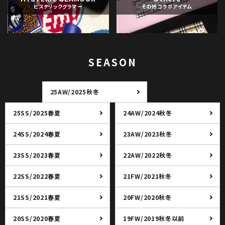
ヒステリックグラマー
その他コラボアイテム
SEASON
25AW/2025秋冬
25SS/2025春夏
24AW/2024秋冬
24SS/2024春夏
23AW/2023秋冬
23SS/2023春夏
22AW/2022秋冬
22SS/2022春夏
21FW/2021秋冬
21SS/2021春夏
20FW/2020秋冬
20SS/2020春夏
19FW/2019秋冬以前