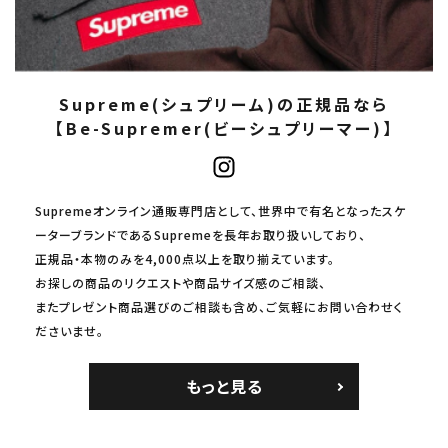
Supreme(シュプリーム)の正規品なら
【Be-Supremer(ビーシュプリーマー)】
Supremeオンライン通販専門店として、世界中で有名となったスケ
ーターブランドであるSupremeを長年お取り扱いしており、
正規品・本物のみを4,000点以上を取り揃えています。
お探しの商品のリクエストや商品サイズ感のご相談、
またプレゼント商品選びのご相談も含め、ご気軽にお問い合わせく
ださいませ。
もっと見る