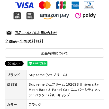
商品についてのお問い合わせ
全商品・全国送料無料
返品特約について
ブランド
Supreme（シュプリーム）
商品名
Supreme シュプリーム 2026SS University
Mesh Back 5-Panel Cap ユニバーシティ メッ
シュバック 5パネルキャップ
カラー
ブラック