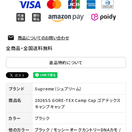
商品についてのお問い合わせ
全商品・全国送料無料
返品特約について
ブランド
Supreme（シュプリーム）
商品名
2026SS GORE-TEX Camp Cap ゴアテックス
キャンプキャップ
カラー
ブラック
他のカラー
ブラック
/
モッシーオークカントリーDNAカモ
/