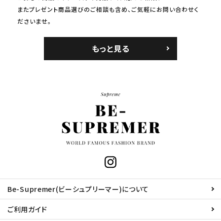
またプレゼント商品選びのご相談も含め、ご気軽にお問い合わせく
ださいませ。
もっと見る
Be-Supremer(ビーシュプリーマー)について
ご利用ガイド