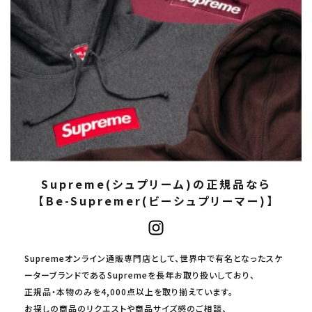
Supreme(シュプリーム)の正規品なら
【Be-Supremer(ビーシュプリーマー)】
Supremeオンライン通販専門店として、世界中で有名となったスケ
ーターブランドであるSupremeを長年お取り扱いしており、
正規品・本物のみを4,000点以上を取り揃えています。
お探しの商品のリクエストや商品サイズ感のご相談、