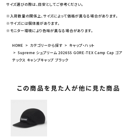
サイズ選びの際は、目安としてご参考ください。
※入荷数量の関係上、サイズによって価格が異なる場合があります。
※サイズには個体差があります。
※モニター環境により色味が異なる場合があります。
HOME
カテゴリーから探す
キャップ・ハット
Supreme シュプリーム 2026SS GORE-TEX Camp Cap ゴア
テックス キャンプキャップ ブラック
この商品を見た人が他に見た商品