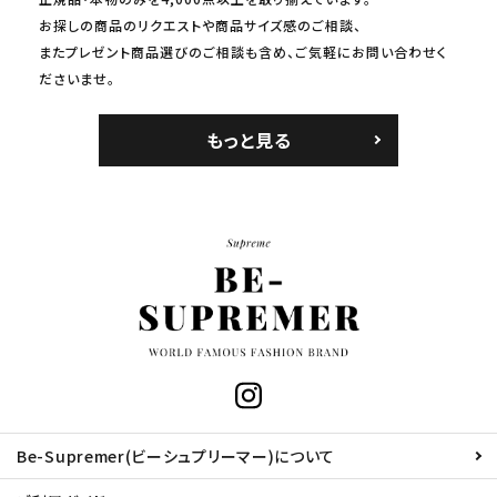
お探しの商品のリクエストや商品サイズ感のご相談、
またプレゼント商品選びのご相談も含め、ご気軽にお問い合わせく
ださいませ。
もっと見る
Be-Supremer(ビーシュプリーマー)について