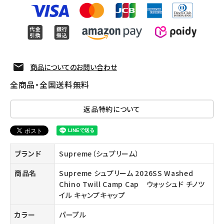
商品についてのお問い合わせ
全商品・全国送料無料
返品特約について
ブランド
Supreme（シュプリーム）
商品名
Supreme シュプリーム 2026SS Washed
Chino Twill Camp Cap ウォッシュド チノツ
イル キャンプキャップ
カラー
パープル