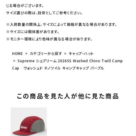
じる場合がございます。
サイズ選びの際は、目安としてご参考ください。
※入荷数量の関係上、サイズによって価格が異なる場合があります。
※サイズには個体差があります。
※モニター環境により色味が異なる場合があります。
HOME
カテゴリーから探す
キャップ・ハット
Supreme シュプリーム 2026SS Washed Chino Twill Camp
Cap ウォッシュド チノツイル キャンプキャップ パープル
この商品を見た人が他に見た商品