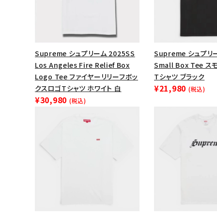
Supreme シュプリーム 2025SS
Supreme シュプリー
Los Angeles Fire Relief Box
Small Box Tee
Logo Tee ファイヤーリリーフボッ
Tシャツ ブラック
¥21,980
クスロゴTシャツ ホワイト 白
(税込)
¥30,980
(税込)