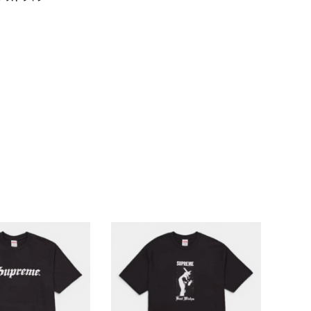
ランドから探す
S