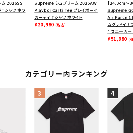
ム 2026SS
Supreme シュプリーム 2025AW
【24.0cm～3
ードTシャツ ホワ
Playboi Carti Tee プレイボーイ
Supreme G
カーティ Tシャツ ホワイト
Air Force 
¥20,980
ムグッドイナ
(税込)
１スニーカー 
¥51,980
(
カテゴリー内ランキング