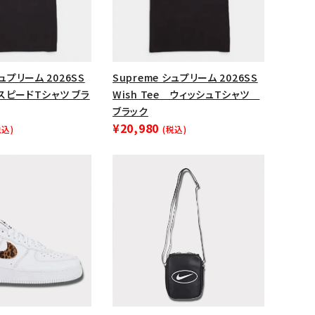
ップ・ハット
ダー・ウエストバッグ
ト
シュプリーム 2026SS
Supreme シュプリーム 2026SS
e スピードTシャツ ブラ
Wish Tee ウィッシュTシャツ
ブラック
¥20,980
税込)
(税込)