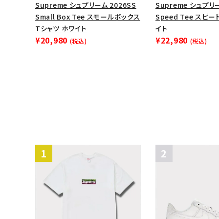
Supreme シュプリーム 2026SS
Supreme シュプリー
Small Box Tee スモールボックス
Speed Tee スピ
Tシャツ ホワイト
イト
¥20,980
¥22,980
(税込)
(税込)