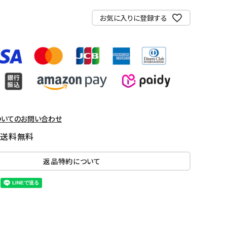
お気に入りに登録する
ついてのお問い合わせ
国送料無料
返品特約について