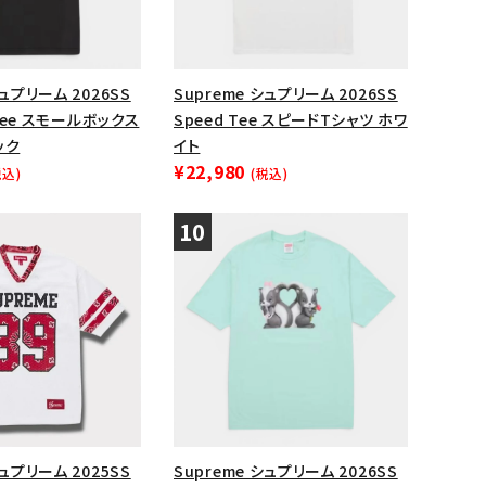
シュプリーム 2026SS
Supreme シュプリーム 2026SS
x Tee スモールボックス
Speed Tee スピードTシャツ ホワ
ック
イト
¥22,980
税込)
(税込)
シュプリーム 2025SS
Supreme シュプリーム 2026SS