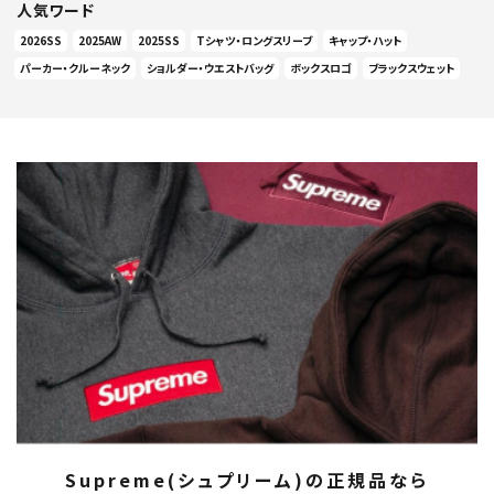
人気ワード
2026SS
2025AW
2025SS
Tシャツ・ロングスリーブ
キャップ・ハット
パーカー・クルーネック
ショルダー・ウエストバッグ
ボックスロゴ
ブラックスウェット
Supreme(シュプリーム)の正規品なら