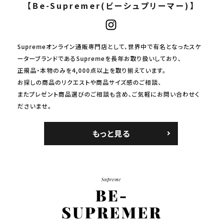
【Be-Supremer(ビーシュプリーマー)】
Supremeオンライン通販専門店として、世界中で有名となったスケ
ーターブランドであるSupremeを長年お取り扱いしており、
正規品・本物のみを4,000点以上を取り揃えています。
お探しの商品のリクエストや商品サイズ感のご相談、
またプレゼント商品選びのご相談も含め、ご気軽にお問い合わせく
ださいませ。
もっと見る