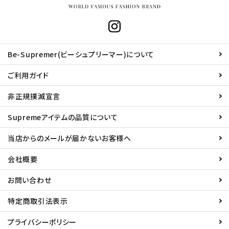
Be-Supremer(ビーシュプリーマー)について
ご利用ガイド
非正規撲滅宣言
Supremeアイテムの品質について
当店からのメールが届かないお客様へ
会社概要
お問い合わせ
特定商取引法表示
プライバシーポリシー