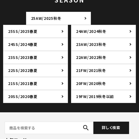
25AW/2025秋冬
25SS/2025春夏
24AW/2024秋冬
24SS/2024春夏
23AW/2023秋冬
23SS/2023春夏
22AW/2022秋冬
22SS/2022春夏
21FW/2021秋冬
21SS/2021春夏
20FW/2020秋冬
20SS/2020春夏
19FW/2019秋冬以前
search
詳しく検索