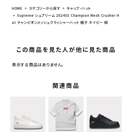
HOME
カテゴリーから探す
キャップ・ハット
Supreme シュプリーム 2024SS Champion Mesh Crusher H
at チャンピオンメッシュクラッシャーハット 帽子 ネイビー 紺
この商品を見た人が他に見た商品
表示する商品はありません。
関連商品