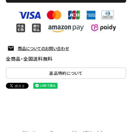
商品についてのお問い合わせ
全商品・全国送料無料
返品特約について