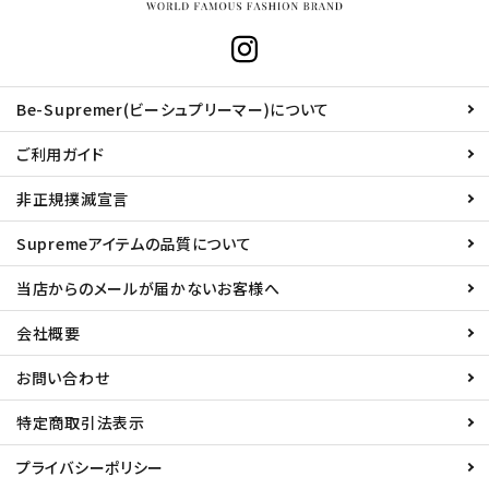
Be-Supremer(ビーシュプリーマー)について
ご利用ガイド
非正規撲滅宣言
Supremeアイテムの品質について
当店からのメールが届かないお客様へ
会社概要
お問い合わせ
特定商取引法表示
プライバシーポリシー