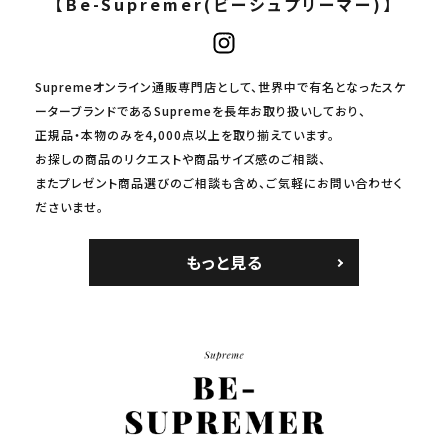
【Be-Supremer(ビーシュプリーマー)】
Supremeオンライン通販専門店として、世界中で有名となったスケ
ーターブランドであるSupremeを長年お取り扱いしており、
正規品・本物のみを4,000点以上を取り揃えています。
お探しの商品のリクエストや商品サイズ感のご相談、
またプレゼント商品選びのご相談も含め、ご気軽にお問い合わせく
ださいませ。
もっと見る