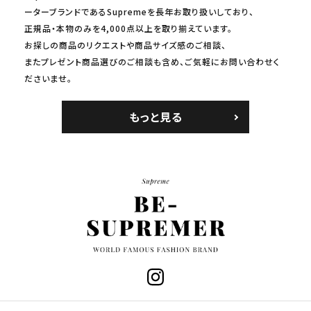
ーターブランドであるSupremeを長年お取り扱いしており、
正規品・本物のみを4,000点以上を取り揃えています。
お探しの商品のリクエストや商品サイズ感のご相談、
またプレゼント商品選びのご相談も含め、ご気軽にお問い合わせく
ださいませ。
もっと見る