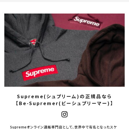
Supreme(シュプリーム)の正規品なら
【Be-Supremer(ビーシュプリーマー)】
Supremeオンライン通販専門店として、世界中で有名となったスケ