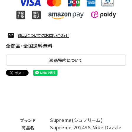
商品についてのお問い合わせ
全商品・全国送料無料
返品特約について
Supreme(シュプリーム)
ブランド
Supreme 2024SS Nike Dazzle
商品名