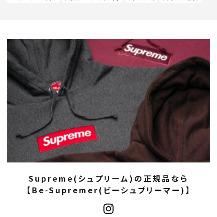
Supreme(シュプリーム)の正規品なら
【Be-Supremer(ビーシュプリーマー)】