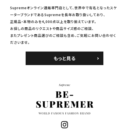
Supremeオンライン通販専門店として、世界中で有名となったスケ
ーターブランドであるSupremeを長年お取り扱いしており、
正規品・本物のみを4,000点以上を取り揃えています。
お探しの商品のリクエストや商品サイズ感のご相談、
またプレゼント商品選びのご相談も含め、ご気軽にお問い合わせく
ださいませ。
もっと見る