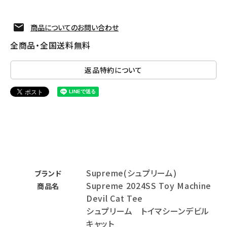
商品についてのお問い合わせ
全商品・全国送料無料
返品特約について
Supreme(シュプリーム)
ブランド
Supreme 2024SS Toy Machine
商品名
Devil Cat Tee
シュプリーム トイマシーンデビル
キャット