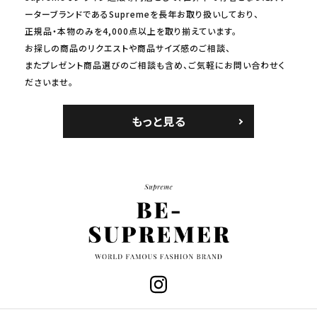
ーターブランドであるSupremeを長年お取り扱いしており、
正規品・本物のみを4,000点以上を取り揃えています。
お探しの商品のリクエストや商品サイズ感のご相談、
またプレゼント商品選びのご相談も含め、ご気軽にお問い合わせく
ださいませ。
もっと見る