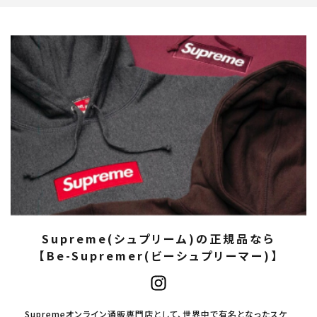
Supreme(シュプリーム)の正規品なら
【Be-Supremer(ビーシュプリーマー)】
Supremeオンライン通販専門店として、世界中で有名となったスケ