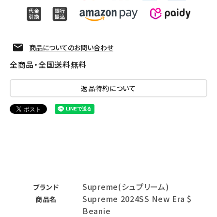
商品についてのお問い合わせ
全商品・全国送料無料
返品特約について
Supreme(シュプリーム)
ブランド
Supreme 2024SS New Era $
商品名
Beanie