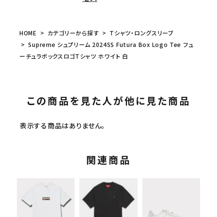
HOME
カテゴリーから探す
Tシャツ・ロングスリーブ
Supreme シュプリーム 2024SS Futura Box Logo Tee フュ
ーチュラボックスロゴTシャツ ホワイト 白
この商品を見た人が他に見た商品
表示する商品はありません。
関連商品