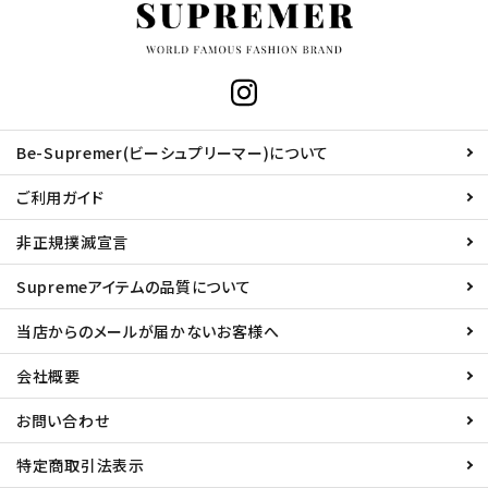
Be-Supremer(ビーシュプリーマー)について
ご利用ガイド
非正規撲滅宣言
Supremeアイテムの品質について
当店からのメールが届かないお客様へ
会社概要
お問い合わせ
特定商取引法表示