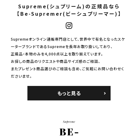
Supreme(シュプリーム)の正規品なら
【Be-Supremer(ビーシュプリーマー)】
Supremeオンライン通販専門店として、世界中で有名となったスケ
ーターブランドであるSupremeを長年お取り扱いしており、
正規品・本物のみを4,000点以上を取り揃えています。
お探しの商品のリクエストや商品サイズ感のご相談、
またプレゼント商品選びのご相談も含め、ご気軽にお問い合わせく
ださいませ。
もっと見る