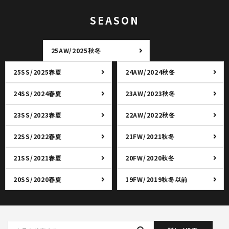
SEASON
25AW/2025秋冬
25SS/2025春夏
24AW/2024秋冬
24SS/2024春夏
23AW/2023秋冬
23SS/2023春夏
22AW/2022秋冬
22SS/2022春夏
21FW/2021秋冬
21SS/2021春夏
20FW/2020秋冬
20SS/2020春夏
19FW/2019秋冬以前