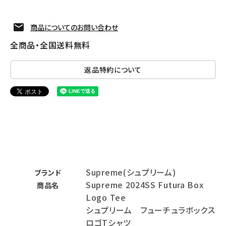
商品についてのお問い合わせ
全商品・全国送料無料
返品特約について
Supreme(シュプリーム)
ブランド
Supreme 2024SS Futura Box
商品名
Logo Tee
シュプリーム フューチュラボックス
ロゴTシャツ