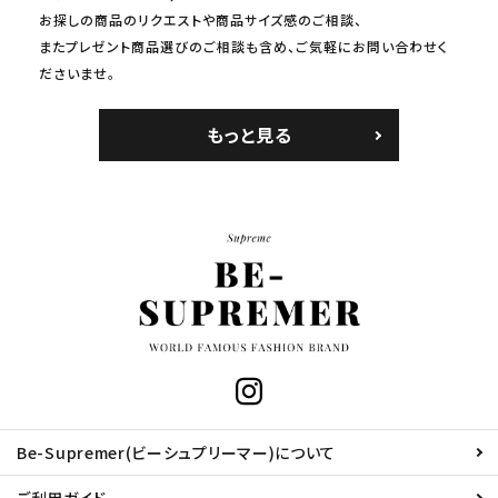
お探しの商品のリクエストや商品サイズ感のご相談、
またプレゼント商品選びのご相談も含め、ご気軽にお問い合わせく
ださいませ。
もっと見る
Be-Supremer(ビーシュプリーマー)について
ご利用ガイド