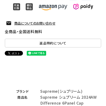
商品についてのお問い合わせ
全商品・全国送料無料
返品特約について
Supreme(シュプリーム)
ブランド
Supreme シュプリーム 2024AW
商品名
Difference 6Panel Cap