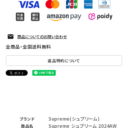
商品についてのお問い合わせ
全商品・全国送料無料
返品特約について
Supreme(シュプリーム)
ブランド
Supreme シュプリーム 2024AW
商品名