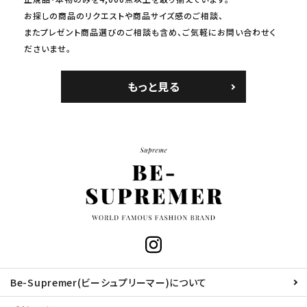
お探しの商品のリクエストや商品サイズ感のご相談、
またプレゼント商品選びのご相談も含め、ご気軽にお問い合わせく
ださいませ。
もっと見る
Be-Supremer(ビーシュプリーマー)について