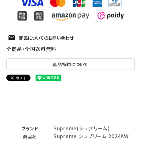
商品についてのお問い合わせ
全商品・全国送料無料
返品特約について
Supreme(シュプリーム)
ブランド
Supreme シュプリーム 2024AW
商品名