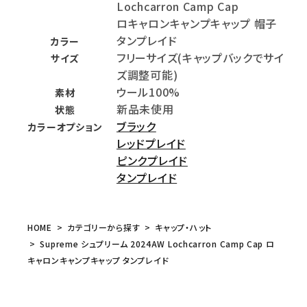
Lochcarron Camp Cap
ロキャロンキャンプキャップ 帽子
タンプレイド
カラー
フリーサイズ(キャップバックでサイ
サイズ
ズ調整可能)
ウール100%
素材
新品未使用
状態
ブラック
カラーオプション
レッドプレイド
ピンクプレイド
タンプレイド
HOME
カテゴリーから探す
キャップ・ハット
Supreme シュプリーム 2024AW Lochcarron Camp Cap ロ
キャロンキャンプキャップ タンプレイド