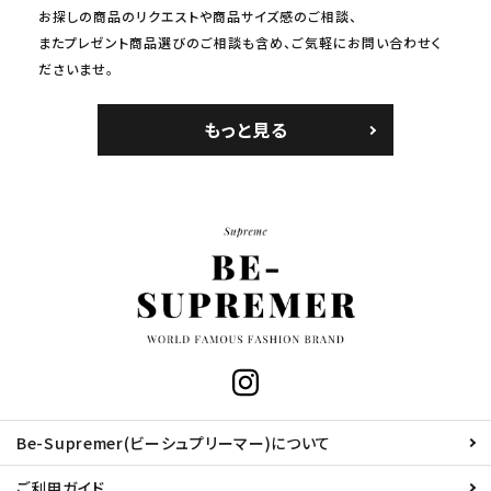
お探しの商品のリクエストや商品サイズ感のご相談、
またプレゼント商品選びのご相談も含め、ご気軽にお問い合わせく
ださいませ。
もっと見る
Be-Supremer(ビーシュプリーマー)について
ご利用ガイド