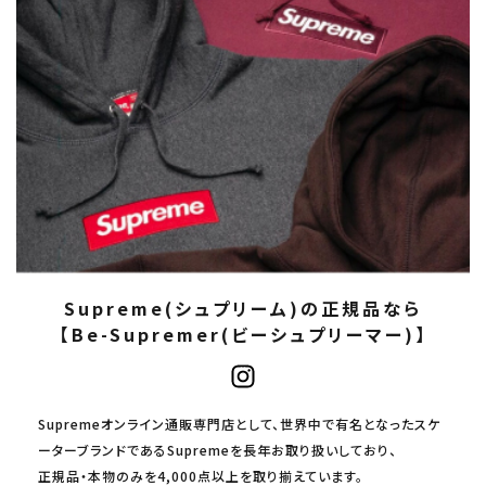
Supreme(シュプリーム)の正規品なら
【Be-Supremer(ビーシュプリーマー)】
Supremeオンライン通販専門店として、世界中で有名となったスケ
ーターブランドであるSupremeを長年お取り扱いしており、
正規品・本物のみを4,000点以上を取り揃えています。