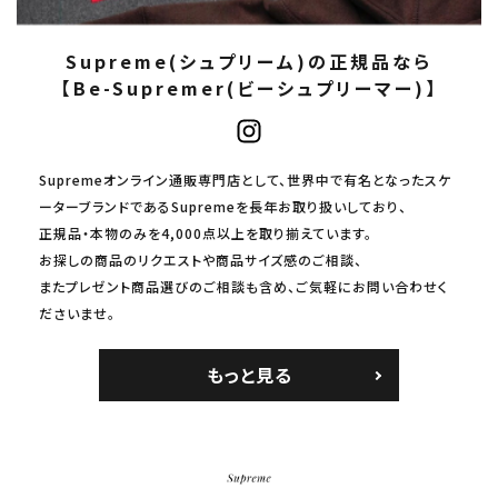
Supreme(シュプリーム)の正規品なら
【Be-Supremer(ビーシュプリーマー)】
Supremeオンライン通販専門店として、世界中で有名となったスケ
ーターブランドであるSupremeを長年お取り扱いしており、
正規品・本物のみを4,000点以上を取り揃えています。
お探しの商品のリクエストや商品サイズ感のご相談、
またプレゼント商品選びのご相談も含め、ご気軽にお問い合わせく
ださいませ。
もっと見る