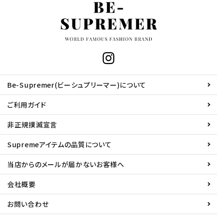
Be-Supremer(ビーシュプリーマー)について
ご利用ガイド
非正規撲滅宣言
Supremeアイテムの品質について
当店からのメールが届かないお客様へ
会社概要
お問い合わせ