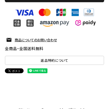
商品についてのお問い合わせ
全商品・全国送料無料
返品特約について