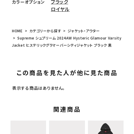
ブラック
カラーオプション
ロイヤル
HOME
カテゴリーから探す
ジャケット・アウター
Supreme シュプリーム 2024AW Hysteric Glamour Varsity
Jacket ヒステリックグラマーバーシティジャケット ブラック 黒
この商品を見た人が他に見た商品
表示する商品はありません。
関連商品