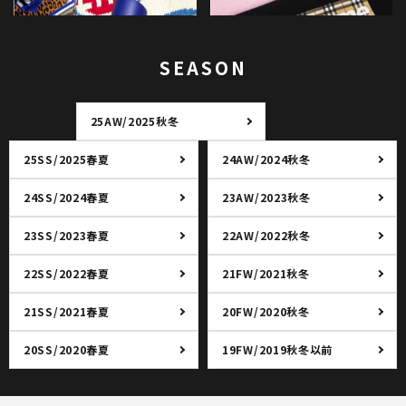
SEASON
25AW/2025秋冬
25SS/2025春夏
24AW/2024秋冬
24SS/2024春夏
23AW/2023秋冬
23SS/2023春夏
22AW/2022秋冬
22SS/2022春夏
21FW/2021秋冬
21SS/2021春夏
20FW/2020秋冬
20SS/2020春夏
19FW/2019秋冬以前