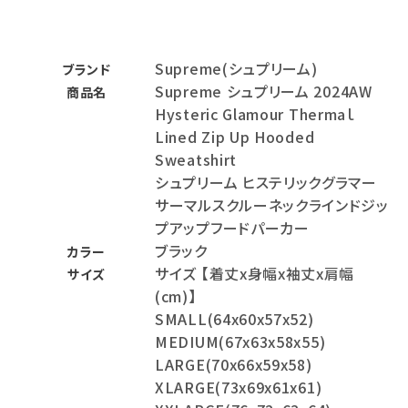
Supreme(シュプリーム)
ブランド
Supreme シュプリーム 2024AW
商品名
Hysteric Glamour Thermaｌ
Lined Zip Up Hooded
Sweatshirt
シュプリーム ヒステリックグラマー
サーマルスクルーネックラインドジッ
プアップフードパーカー
ブラック
カラー
サイズ 【着丈x身幅x袖丈x肩幅
サイズ
(cm)】
SMALL(64x60x57x52)
MEDIUM(67x63x58x55)
LARGE(70x66x59x58)
XLARGE(73x69x61x61)