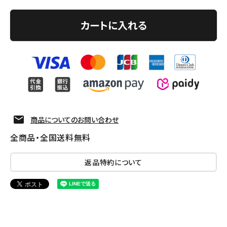
カートに入れる
商品についてのお問い合わせ
全商品・全国送料無料
返品特約について