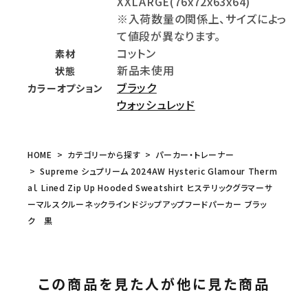
XXLARGE(76x72x63x64)
※入荷数量の関係上、サイズによっ
て値段が異なります。
コットン
素材
新品未使用
状態
ブラック
カラーオプション
ウォッシュレッド
HOME
カテゴリーから探す
パーカー・トレーナー
Supreme シュプリーム 2024AW Hysteric Glamour Therm
aｌ Lined Zip Up Hooded Sweatshirt ヒステリックグラマーサ
ーマルスクルーネックラインドジップアップフードパーカー ブラッ
ク 黒
この商品を見た人が他に見た商品