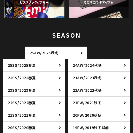
ヒステリックグラマー
その他コラボアイテム
SEASON
25AW/2025秋冬
25SS/2025春夏
24AW/2024秋冬
24SS/2024春夏
23AW/2023秋冬
23SS/2023春夏
22AW/2022秋冬
22SS/2022春夏
21FW/2021秋冬
21SS/2021春夏
20FW/2020秋冬
20SS/2020春夏
19FW/2019秋冬以前