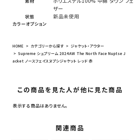
ポリエステル100% 中綿 ダウン フェ
素材
ザー
新品未使用
状態
カラーオプション
HOME
カテゴリーから探す
ジャケット・アウター
Supreme シュプリーム 2024AW The North Face Nuptse J
acket ノースフェイスヌプシジャケット レッド 赤
この商品を見た人が他に見た商品
表示する商品はありません。
関連商品