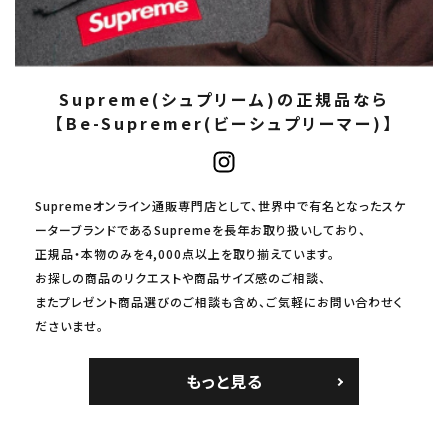
Supreme(シュプリーム)の正規品なら
【Be-Supremer(ビーシュプリーマー)】
Supremeオンライン通販専門店として、世界中で有名となったスケ
ーターブランドであるSupremeを長年お取り扱いしており、
正規品・本物のみを4,000点以上を取り揃えています。
お探しの商品のリクエストや商品サイズ感のご相談、
またプレゼント商品選びのご相談も含め、ご気軽にお問い合わせく
ださいませ。
もっと見る