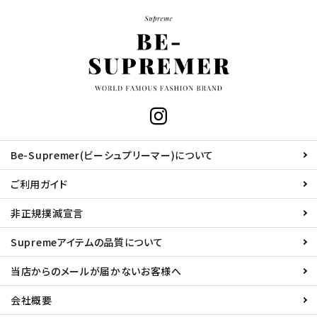
Be-Supremer(ビーシュプリーマー)について
ご利用ガイド
非正規撲滅宣言
Supremeアイテムの品質について
当店からのメールが届かないお客様へ
会社概要