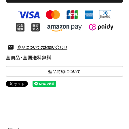
商品についてのお問い合わせ
全商品・全国送料無料
返品特約について