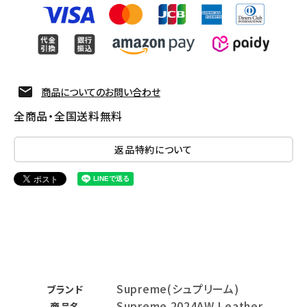
商品についてのお問い合わせ
全商品・全国送料無料
返品特約について
Supreme(シュプリーム)
ブランド
Supreme 2024AW Leather
商品名