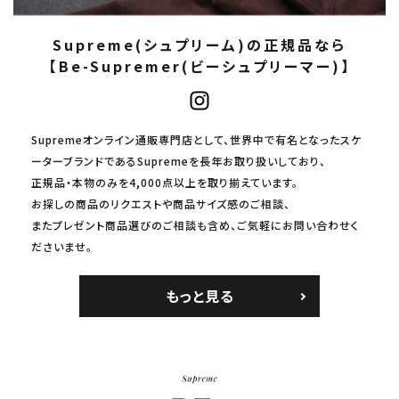
Supreme(シュプリーム)の正規品なら
【Be-Supremer(ビーシュプリーマー)】
Supremeオンライン通販専門店として、世界中で有名となったスケ
ーターブランドであるSupremeを長年お取り扱いしており、
正規品・本物のみを4,000点以上を取り揃えています。
お探しの商品のリクエストや商品サイズ感のご相談、
またプレゼント商品選びのご相談も含め、ご気軽にお問い合わせく
ださいませ。
もっと見る