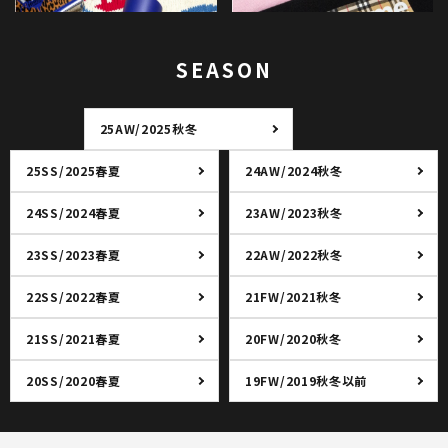
SEASON
25AW/2025秋冬
25SS/2025春夏
24AW/2024秋冬
24SS/2024春夏
23AW/2023秋冬
23SS/2023春夏
22AW/2022秋冬
22SS/2022春夏
21FW/2021秋冬
21SS/2021春夏
20FW/2020秋冬
20SS/2020春夏
19FW/2019秋冬以前