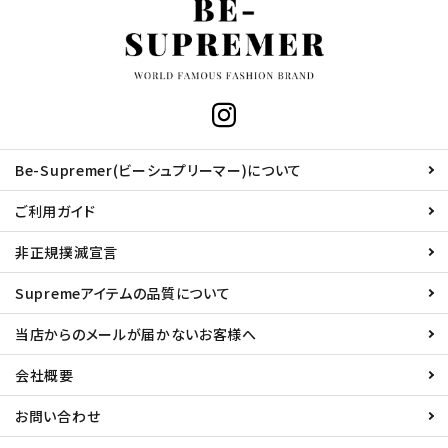
Be-Supremer(ビーシュプリーマー)について
ご利用ガイド
非正規撲滅宣言
Supremeアイテムの品質について
当店からのメールが届かないお客様へ
会社概要
お問い合わせ