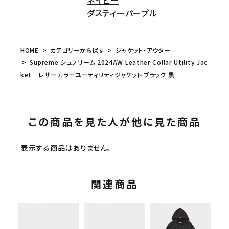
ネイビー
ダスティーパープル
HOME
カテゴリーから探す
ジャケット・アウター
Supreme シュプリーム 2024AW Leather Collar Utility Jac
ket レザーカラーユーティリティジャケット ブラック 黒
この商品を見た人が他に見た商品
表示する商品はありません。
関連商品