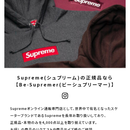
Supreme(シュプリーム)の正規品なら
【Be-Supremer(ビーシュプリーマー)】
Supremeオンライン通販専門店として、世界中で有名となったスケ
ーターブランドであるSupremeを長年お取り扱いしており、
正規品・本物のみを4,000点以上を取り揃えています。
お探しの商品のリクエストや商品サイズ感のご相談、