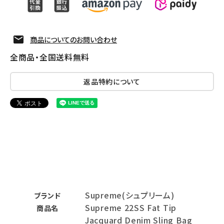
商品についてのお問い合わせ
全商品・全国送料無料
返品特約について
Supreme(シュプリーム)
ブランド
Supreme 22SS Fat Tip
商品名
Jacquard Denim Sling Bag