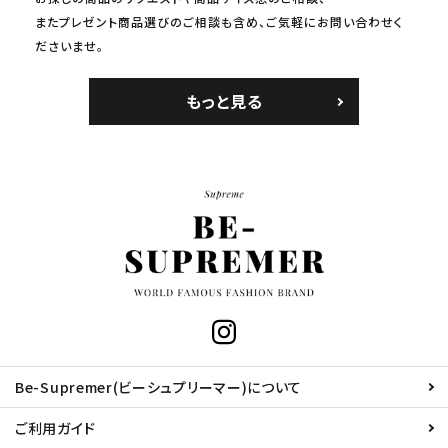
またプレゼント商品選びのご相談も含め、ご気軽にお問い合わせく
ださいませ。
もっと見る
Be-Supremer(ビーシュプリーマー)について
ご利用ガイド