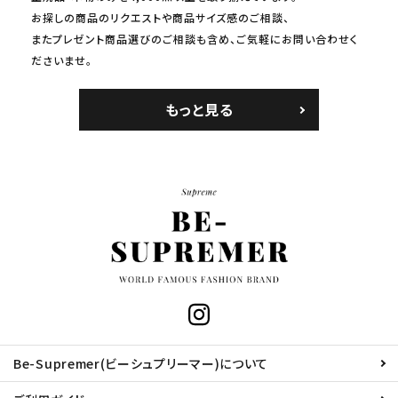
お探しの商品のリクエストや商品サイズ感のご相談、
またプレゼント商品選びのご相談も含め、ご気軽にお問い合わせく
ださいませ。
もっと見る
Be-Supremer(ビーシュプリーマー)について