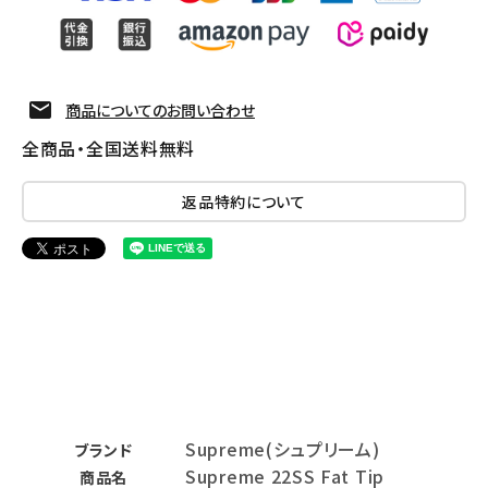
商品についてのお問い合わせ
全商品・全国送料無料
返品特約について
Supreme(シュプリーム)
ブランド
Supreme 22SS Fat Tip
商品名