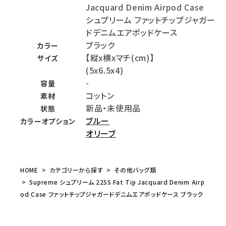
Jacquard Denim Airpod Case
シュプリーム ファットチップジャガー
ドデニムエアポッドケース
ブラック
カラー
【縦x横xマチ(cm)】
サイズ
(5x6.5x4)
-
容量
コットン
素材
新品・未使用品
状態
ブルー
カラーオプション
オリーブ
HOME
カテゴリーから探す
その他バッグ類
Supreme シュプリーム 22SS Fat Tip Jacquard Denim Airp
od Case ファットチップジャガードデニムエアポッドケース ブラック