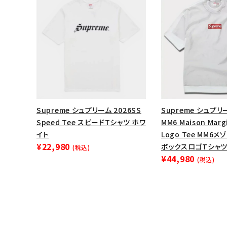
Supreme シュプリーム 2026SS
Supreme シュプリー
Speed Tee スピードTシャツ ホワ
MM6 Maison Margi
イト
Logo Tee MM6
¥22,980
ボックスロゴTシャツ
(税込)
¥44,980
(税込)