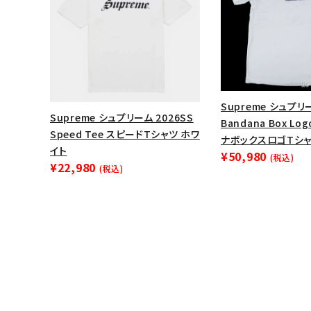
Supreme シュプリ
Supreme シュプリーム 2026SS
Bandana Box Lo
Speed Tee スピードTシャツ ホワ
ナボックスロゴTシャ
イト
¥50,980
(税込)
¥22,980
(税込)