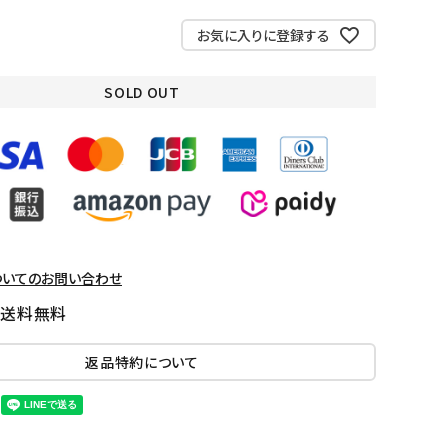
お気に入りに登録する
SOLD OUT
ついてのお問い合わせ
国送料無料
返品特約について