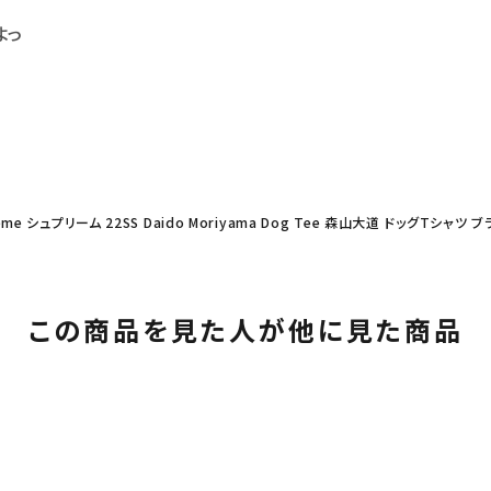
よっ
eme シュプリーム 22SS Daido Moriyama Dog Tee 森山大道 ドッグTシャツ 
この商品を見た人が他に見た商品